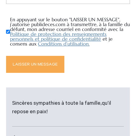
En appuyant sur le bouton "LAISSER UN MESSAGE",
j’autorise publideces.com à transmettre, à la famille du
défunt, mon adresse courriel en conformité avec la
Politique de protection des renseignements
personnels et politique de confidentialité
et je
consens aux
Conditions d’utilisation.
Sincères sympathies à toute la famille,qu’il
repose en paix!