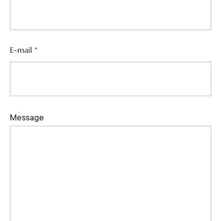
E-mail
*