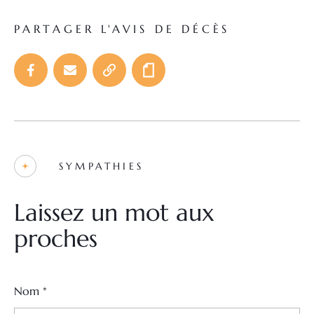
PARTAGER L'AVIS DE DÉCÈS
SYMPATHIES
Laissez un mot aux
proches
Nom
*