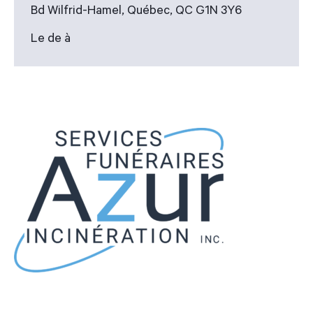
Bd Wilfrid-Hamel, Québec, QC G1N 3Y6
Le de à