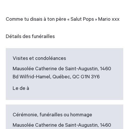
Comme tu disais à ton père « Salut Pops » Mario xxx
Détails des funérailles
Visites et condoléances
Mausolée Catherine de Saint-Augustin, 1460
Bd Wilfrid-Hamel, Québec, QC G1N 3Y6
Le de à
Cérémonie, funérailles ou hommage
Mausolée Catherine de Saint-Augustin, 1460