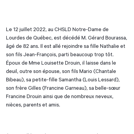
Le 12 juillet 2022, au CHSLD Notre-Dame de
Lourdes de Québec, est décédé M. Gérard Bourassa,
âgé de 82 ans. Il est allé rejoindre sa fille Nathalie et
son fils Jean-François, parti beaucoup trop tôt.
Époux de Mme Louisette Drouin, il laisse dans le
deuil, outre son épouse, son fils Mario (Chantale
Bibeau), sa petite-fille Samantha (Louis Lessard),
son frère Gilles (Francine Garneau), sa belle-sœur
Francine Drouin ainsi que de nombreux neveux,
nièces, parents et amis.