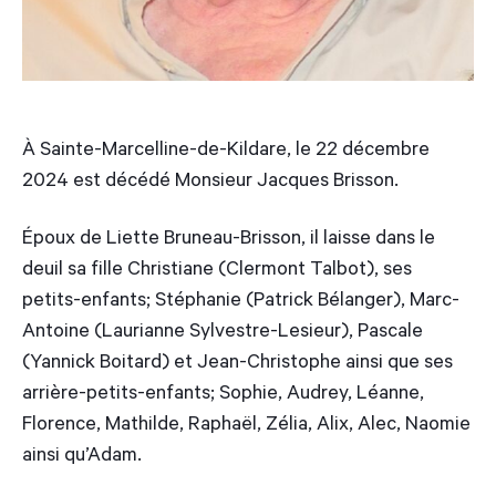
À Sainte-Marcelline-de-Kildare, le 22 décembre
2024 est décédé Monsieur Jacques Brisson.
Époux de Liette Bruneau-Brisson, il laisse dans le
deuil sa fille Christiane (Clermont Talbot), ses
petits-enfants; Stéphanie (Patrick Bélanger), Marc-
Antoine (Laurianne Sylvestre-Lesieur), Pascale
(Yannick Boitard) et Jean-Christophe ainsi que ses
arrière-petits-enfants; Sophie, Audrey, Léanne,
Florence, Mathilde, Raphaël, Zélia, Alix, Alec, Naomie
ainsi qu’Adam.