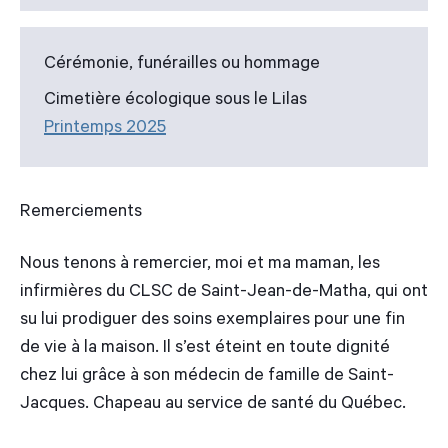
Cérémonie, funérailles ou hommage
Cimetière écologique sous le Lilas
Printemps 2025
Remerciements
Nous tenons à remercier, moi et ma maman, les
infirmières du CLSC de Saint-Jean-de-Matha, qui ont
su lui prodiguer des soins exemplaires pour une fin
de vie à la maison. Il s’est éteint en toute dignité
chez lui grâce à son médecin de famille de Saint-
Jacques. Chapeau au service de santé du Québec.