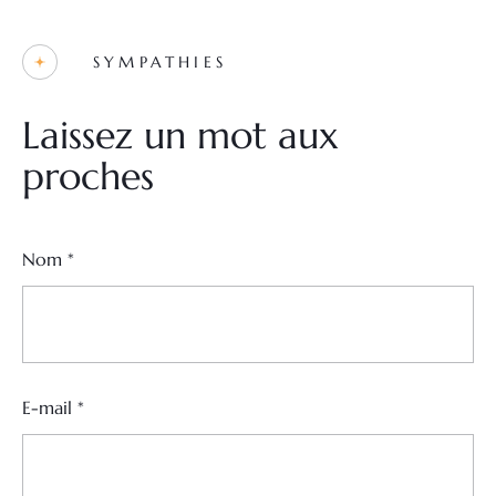
SYMPATHIES
Laissez un mot aux
proches
Nom
*
E-mail
*