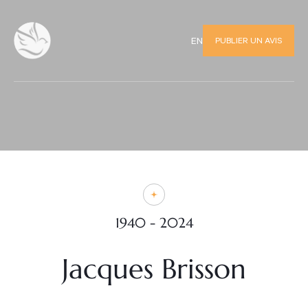
PUBLIER UN AVIS
EN
1940 - 2024
Jacques Brisson