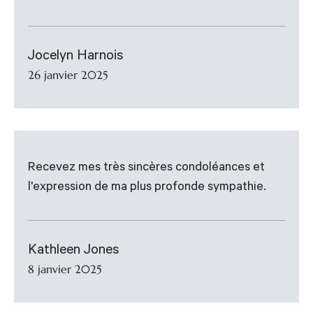
Jocelyn Harnois
26 janvier 2025
Recevez mes très sincères condoléances et
l'expression de ma plus profonde sympathie.
Kathleen Jones
8 janvier 2025