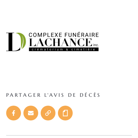
PARTAGER L'AVIS DE DÉCÈS