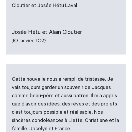
Cloutier et Josée Hétu Laval
Josée Hétu et Alain Cloutier
30 janvier 2025
Cette nouvelle nous a rempli de tristesse. Je
vais toujours garder un souvenir de Jacques
comme beau-père et aussi patron. Il m’a appris
que d’avoir des idées, des rêves et des projets
c’est toujours possible et réalisable. Nos
sincères condoléances à Liette, Christiane et la
famille. Jocelyn et France