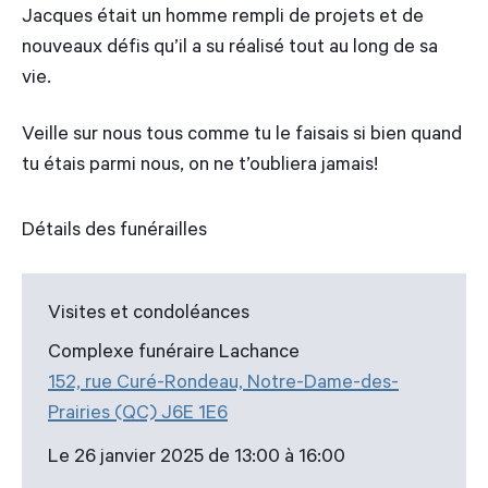
Jacques était un homme rempli de projets et de
nouveaux défis qu’il a su réalisé tout au long de sa
vie.
Veille sur nous tous comme tu le faisais si bien quand
tu étais parmi nous, on ne t’oubliera jamais!
Détails des funérailles
Visites et condoléances
Complexe funéraire Lachance
152, rue Curé-Rondeau, Notre-Dame-des-
Prairies (QC) J6E 1E6
Le 26 janvier 2025 de 13:00 à 16:00