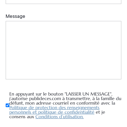
En appuyant sur le bouton "LAISSER UN MESSAGE",
j’autorise publideces.com à transmettre, à la famille du
défunt, mon adresse courriel en conformité avec la
Politique de protection des renseignements
personnels et politique de confidentialité
et je
consens aux
Conditions d’utilisation.