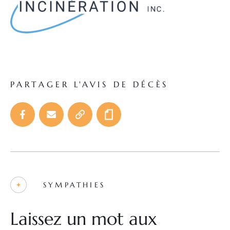
PARTAGER L'AVIS DE DÉCÈS
SYMPATHIES
Laissez un mot aux