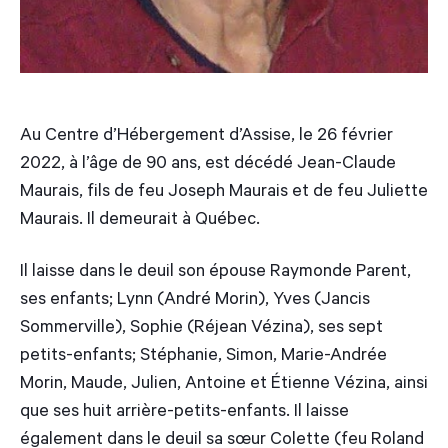
Au Centre d’Hébergement d’Assise, le 26 février
2022, à l’âge de 90 ans, est décédé Jean-Claude
Maurais, fils de feu Joseph Maurais et de feu Juliette
Maurais. Il demeurait à Québec.
Il laisse dans le deuil son épouse Raymonde Parent,
ses enfants; Lynn (André Morin), Yves (Jancis
Sommerville), Sophie (Réjean Vézina), ses sept
petits-enfants; Stéphanie, Simon, Marie-Andrée
Morin, Maude, Julien, Antoine et Étienne Vézina, ainsi
que ses huit arrière-petits-enfants. Il laisse
également dans le deuil sa sœur Colette (feu Roland