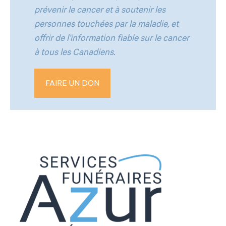
prévenir le cancer et à soutenir les
personnes touchées par la maladie, et
offrir de l’information fiable sur le cancer
à tous les Canadiens.
FAIRE UN DON