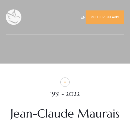
PUBLIER UN AVIS
EN
1931 - 2022
Jean-Claude Maurais