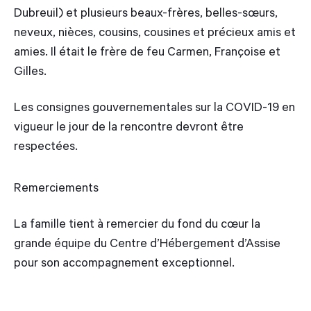
Dubreuil) et plusieurs beaux-frères, belles-sœurs,
neveux, nièces, cousins, cousines et précieux amis et
amies. Il était le frère de feu Carmen, Françoise et
Gilles.
Les consignes gouvernementales sur la COVID-19 en
vigueur le jour de la rencontre devront être
respectées.
Remerciements
La famille tient à remercier du fond du cœur la
grande équipe du Centre d’Hébergement d’Assise
pour son accompagnement exceptionnel.