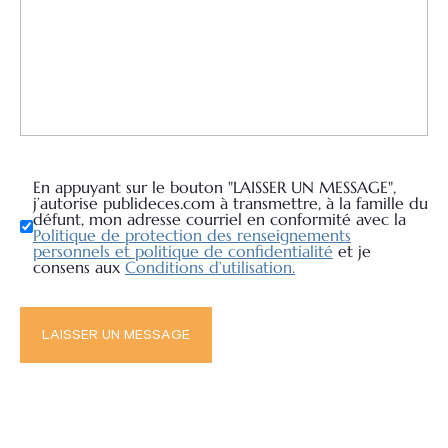
En appuyant sur le bouton "LAISSER UN MESSAGE",
j’autorise publideces.com à transmettre, à la famille du
défunt, mon adresse courriel en conformité avec la
Politique de protection des renseignements
personnels et politique de confidentialité
et je
consens aux
Conditions d’utilisation.