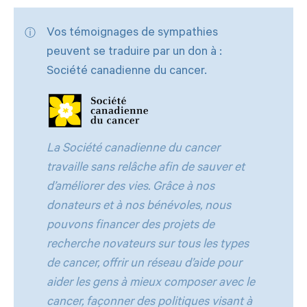
Vos témoignages de sympathies
peuvent se traduire par un don à :
Société canadienne du cancer.
La Société canadienne du cancer
travaille sans relâche afin de sauver et
d’améliorer des vies. Grâce à nos
donateurs et à nos bénévoles, nous
pouvons financer des projets de
recherche novateurs sur tous les types
de cancer, offrir un réseau d’aide pour
aider les gens à mieux composer avec le
cancer, façonner des politiques visant à