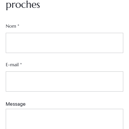
proches
Nom
*
E-mail
*