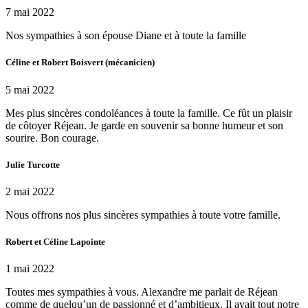
7 mai 2022
Nos sympathies à son épouse Diane et à toute la famille
Céline et Robert Boisvert (mécanicien)
5 mai 2022
Mes plus sincères condoléances à toute la famille. Ce fût un plaisir
de côtoyer Réjean. Je garde en souvenir sa bonne humeur et son
sourire. Bon courage.
Julie Turcotte
2 mai 2022
Nous offrons nos plus sincères sympathies à toute votre famille.
Robert et Céline Lapointe
1 mai 2022
Toutes mes sympathies à vous. Alexandre me parlait de Réjean
comme de quelqu’un de passionné et d’ambitieux. Il avait tout notre