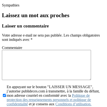
Sympathies
Laissez un mot aux proches
Laisser un commentaire
Votre adresse e-mail ne sera pas publiée.
Les champs obligatoires
sont indiqués avec
*
Commentaire
En appuyant sur le bouton "LAISSER UN MESSAGE",
j’autorise publideces.com à transmettre, à la famille du défunt,
mon adresse courriel en conformité avec la
Politique de
protection des renseignements personnels et politique de
confidentialité
et je consens aux
Conditions d’utilisation.