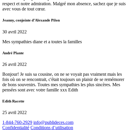
respect et notre admiration. Malgré mon absence, sachez que je suis
avec vous de tout cœur.
Jeanny, conjointe d’Alexande Pilon
30 avril 2022
Mes sympathies diane et a toutes la familles
André Plante
26 avril 2022
Bonjour! Je suis sa cousine, on ne se voyait pas vraiment mais les
fois où on se rencontrait, c'était toujours un plaisir de se remémorer
de bons souvenirs. Toutes mes sympathies les plus sincères. Mes
pensées sont avec votre famille xxx Edith
Edith Racette
25 avril 2022
1-844-760-2929
info@publideces.com
Confidentialité
Conditions d’utilisation