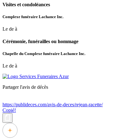
Visites et condoléances
Complexe funéraire Lachance Inc.
Le de à
Cérémonie, funérailles ou hommage
Chapelle du Complexe funéraire Lachance Inc.
Le de à
Partager l'avis de décès
https://publideces.com/avis-de-deces/rejean-racette/
Copié!