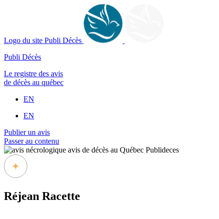
Logo du site Publi Décès
Publi Décès
Le registre des avis
de décès au québec
EN
EN
Publier un avis
Passer au contenu
Réjean Racette