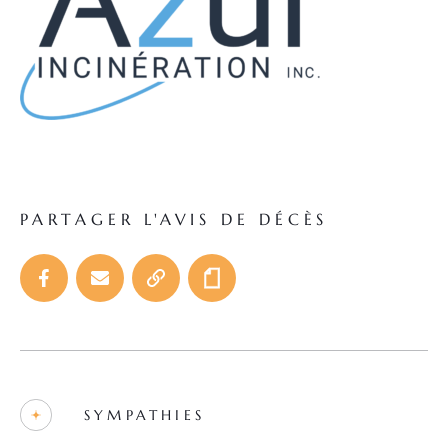
PARTAGER L'AVIS DE DÉCÈS
SYMPATHIES