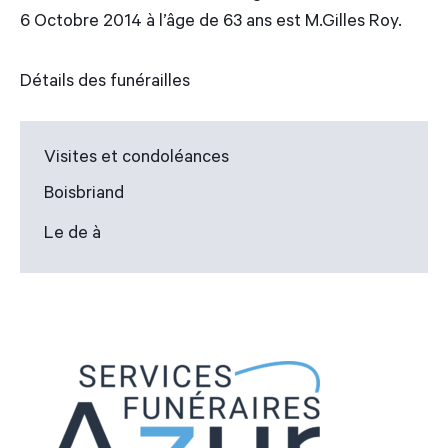
6 Octobre 2014 à l’âge de 63 ans est M.Gilles Roy.
Détails des funérailles
Visites et condoléances
Boisbriand
Le de à