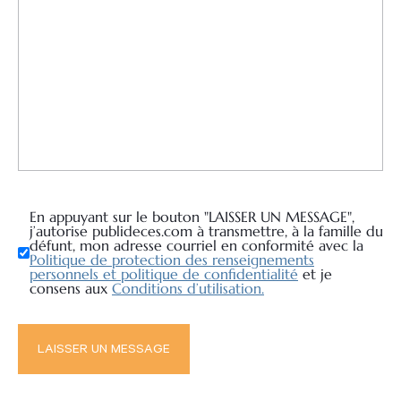
En appuyant sur le bouton "LAISSER UN MESSAGE",
j’autorise publideces.com à transmettre, à la famille du
défunt, mon adresse courriel en conformité avec la
Politique de protection des renseignements
personnels et politique de confidentialité
et je
consens aux
Conditions d’utilisation.