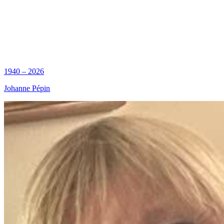
1940 – 2026
Johanne Pépin