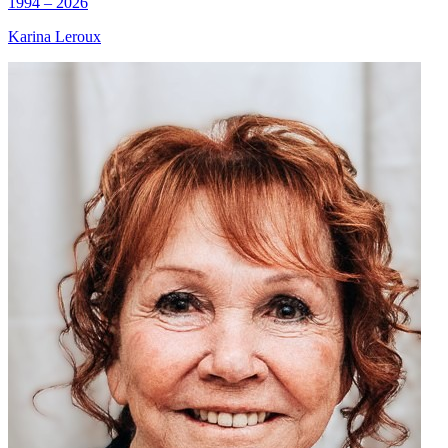
1994 – 2026
Karina Leroux