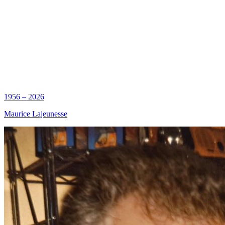
1956 – 2026
Maurice Lajeunesse