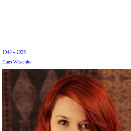
1948 – 2026
Hans Wlasenko