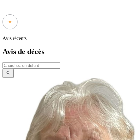
Avis récents
Avis de décès