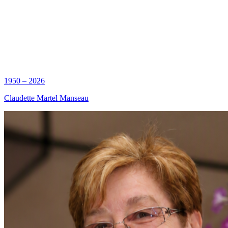
1950 – 2026
Claudette Martel Manseau