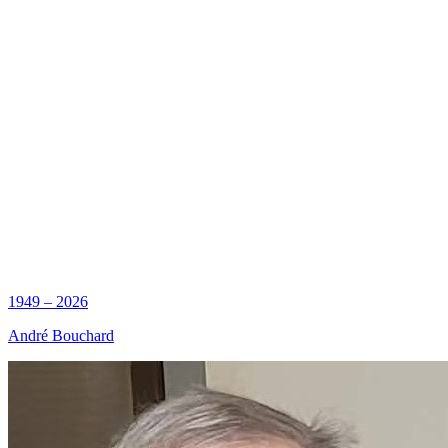
1949 – 2026
André Bouchard