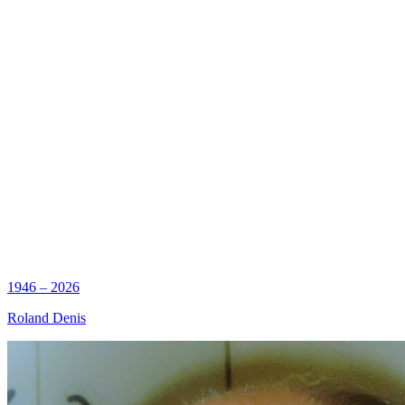
1946 – 2026
Roland Denis