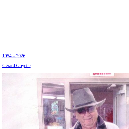
1954 – 2026
Gérard Goyette