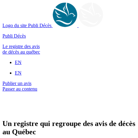
Logo du site Publi Décès
Publi Décès
Le registre des avis
de décès au québec
EN
EN
Publier un avis
Passer au contenu
Un registre qui regroupe des avis de décès
au Québec