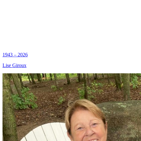
1943 – 2026
Lise Giroux