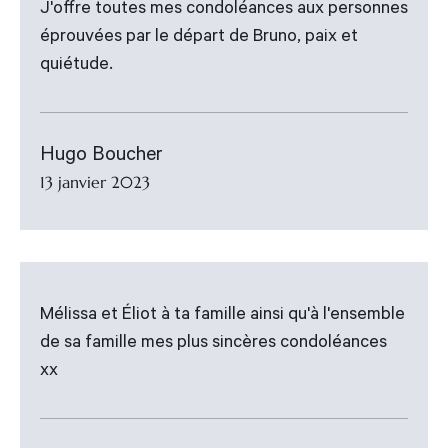
J'offre toutes mes condoléances aux personnes
éprouvées par le départ de Bruno, paix et
quiétude.
Hugo Boucher
13 janvier 2023
Mélissa et Éliot à ta famille ainsi qu'à l'ensemble
de sa famille mes plus sincères condoléances
xx