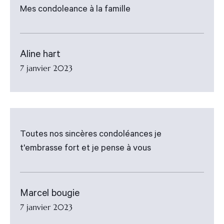
Mes condoleance à la famille
Aline hart
7 janvier 2023
Toutes nos sincères condoléances je
t'embrasse fort et je pense à vous
Marcel bougie
7 janvier 2023