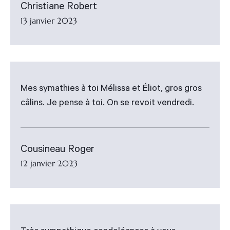
Christiane Robert
13 janvier 2023
Mes symathies à toi Mélissa et Éliot, gros gros
câlins. Je pense à toi. On se revoit vendredi.
Cousineau Roger
12 janvier 2023