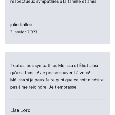
respectueux sympathies a la famille et amis
julie hallee
7 janvier 2023
Toutes mes sympathies Mélissa et Éliot ainsi
qu’à sa famille! Je pense souvent à vous!
Mélissa si je peux faire quoi que ce soit n’hésite
pas à me rejoindre. Je t’embrasse!
Lise Lord