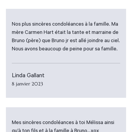
Nos plus sincères condoléances à la famille. Ma
mère Carmen Hart était la tante et marraine de
Bruno (père) que Bruno jr est allé joindre au ciel.
Nous avons beaucoup de peine pour sa famille.
Linda Gallant
8 janvier 2023
Mes sincères condoléances à toi Mélissa ainsi
qu’à ton fils et à la famille à Bruno…xox