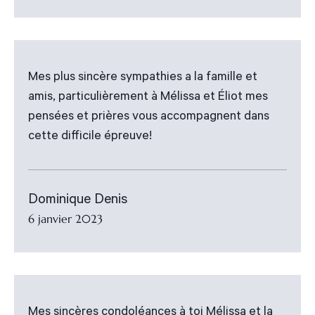
Mes plus sincère sympathies a la famille et
amis, particulièrement à Mélissa et Éliot mes
pensées et prières vous accompagnent dans
cette difficile épreuve!
Dominique Denis
6 janvier 2023
Mes sincères condoléances à toi Mélissa et la