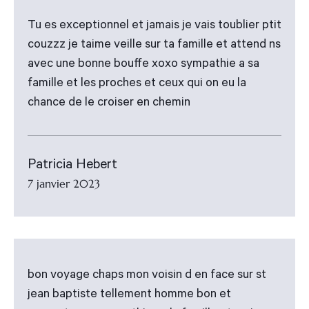
Tu es exceptionnel et jamais je vais toublier ptit
couzzz je taime veille sur ta famille et attend ns
avec une bonne bouffe xoxo sympathie a sa
famille et les proches et ceux qui on eu la
chance de le croiser en chemin
Patricia Hebert
7 janvier 2023
bon voyage chaps mon voisin d en face sur st
jean baptiste tellement homme bon et