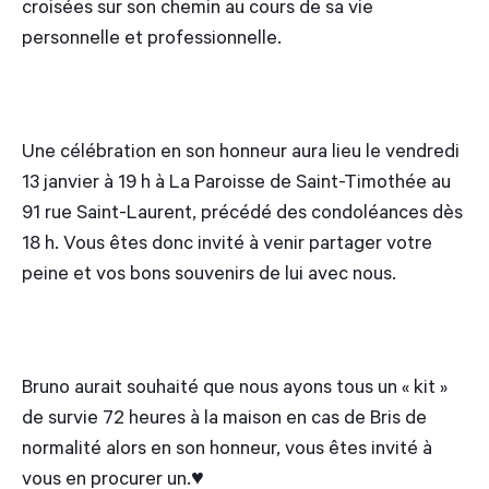
croisées sur son chemin au cours de sa vie
personnelle et professionnelle.
Une célébration en son honneur aura lieu le vendredi
13 janvier à 19 h à La Paroisse de Saint-Timothée au
91 rue Saint-Laurent, précédé des condoléances dès
18 h. Vous êtes donc invité à venir partager votre
peine et vos bons souvenirs de lui avec nous.
Bruno aurait souhaité que nous ayons tous un « kit »
de survie 72 heures à la maison en cas de Bris de
normalité alors en son honneur, vous êtes invité à
vous en procurer un.♥️