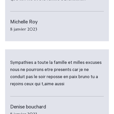
Michelle Roy
8 janvier 2023
Sympathies a toute la famille et milles excuses
nous ne pourrons etre presents car je ne
conduit pas le soir reposse en paix bruno tu a
rejoins ceux qui t,aime aussi
Denise bouchard