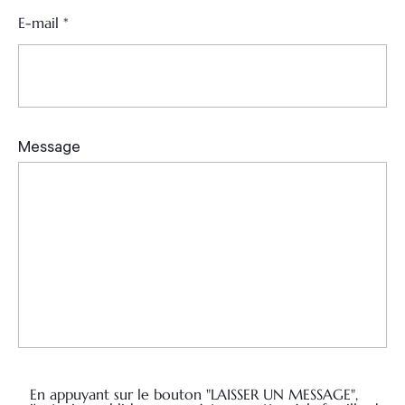
E-mail
*
En appuyant sur le bouton "LAISSER UN MESSAGE",