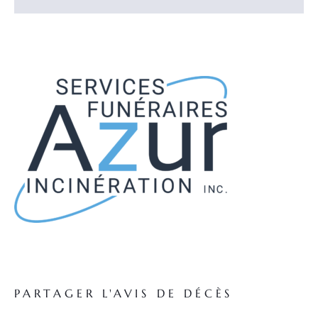
PARTAGER L'AVIS DE DÉCÈS