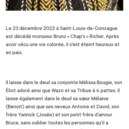
Le 23 décembre 2022 à Saint-Louis-de-Gonzague
est décédé monsieur Bruno « Chap’s » Richer. Après
avoir vécu une vie colorée, il s’est éteint heureux et
en paix.
Il laisse dans le deuil sa conjointe Mélissa Bougie, son
Éliot adoré ainsi que Wazo et sa Tribue à 4 pattes. Il
laisse également dans le deuil sa sœur Mélanie
(Benoit) ainsi que ses neveux Antoine et David, son
frère Yannick (Josée) et son petit frère d’amour
Bruce, sans oublier toutes les personnes qu’il a