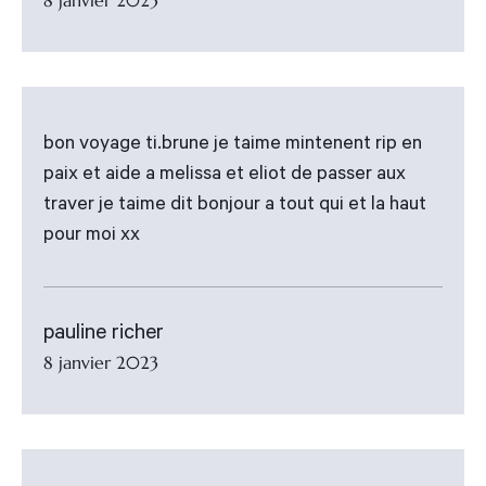
8 janvier 2023
bon voyage ti.brune je taime mintenent rip en
paix et aide a melissa et eliot de passer aux
traver je taime dit bonjour a tout qui et la haut
pour moi xx
pauline richer
8 janvier 2023