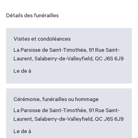
Détails des funérailles
Visites et condoléances
La Paroisse de Saint-Timothée, 91 Rue Saint-
Laurent, Salaberry-de-Valleyfield, QC J6S 6J9
Le de à
Cérémonie, funérailles ou hommage
La Paroisse de Saint-Timothée, 91 Rue Saint-
Laurent, Salaberry-de-Valleyfield, QC J6S 6J9
Le de à