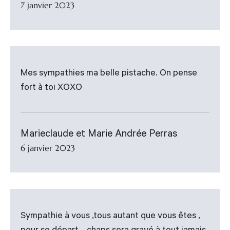
7 janvier 2023
Mes sympathies ma belle pistache. On pense
fort à toi XOXO
Marieclaude et Marie Andrée Perras
6 janvier 2023
Sympathie à vous ,tous autant que vous êtes ,