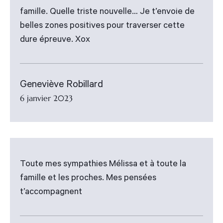
famille. Quelle triste nouvelle… Je t’envoie de
belles zones positives pour traverser cette
dure épreuve. Xox
Geneviève Robillard
6 janvier 2023
Toute mes sympathies Mélissa et à toute la
famille et les proches. Mes pensées
t’accompagnent