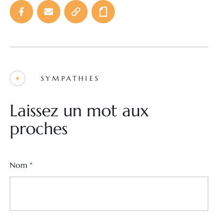
SYMPATHIES
Laissez un mot aux
proches
Nom
*