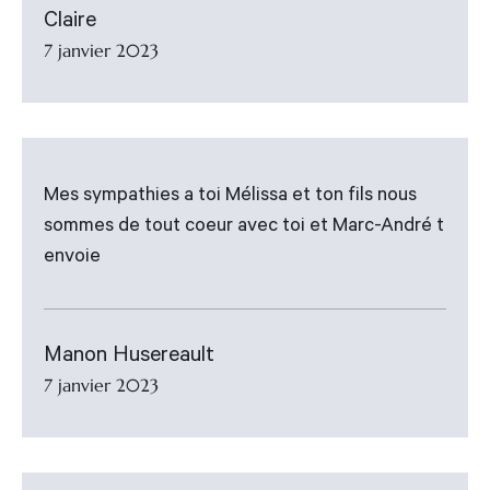
Claire
7 janvier 2023
Mes sympathies a toi Mélissa et ton fils nous
sommes de tout coeur avec toi et Marc-André t
envoie
Manon Husereault
7 janvier 2023