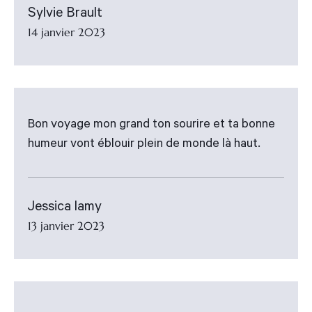
Sylvie Brault
14 janvier 2023
Bon voyage mon grand ton sourire et ta bonne
humeur vont éblouir plein de monde là haut.
Jessica lamy
13 janvier 2023