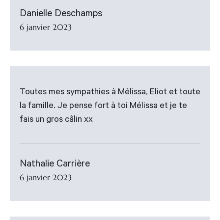
Danielle Deschamps
6 janvier 2023
Toutes mes sympathies à Mélissa, Eliot et toute
la famille. Je pense fort à toi Mélissa et je te
fais un gros câlin xx
Nathalie Carrière
6 janvier 2023