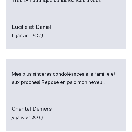
Très sympathique condoléances à vous
Lucille et Daniel
11 janvier 2023
Mes plus sincères condoléances à la famille et
aux proches! Repose en paix mon neveu !
Chantal Demers
9 janvier 2023