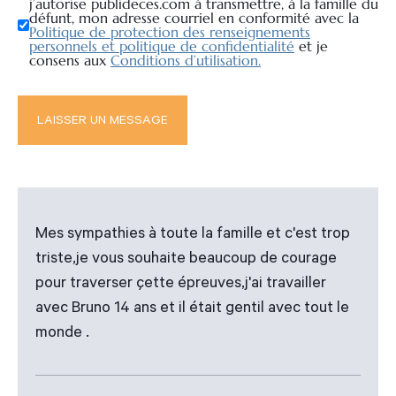
j’autorise publideces.com à transmettre, à la famille du
défunt, mon adresse courriel en conformité avec la
Politique de protection des renseignements
personnels et politique de confidentialité
et je
consens aux
Conditions d’utilisation.
Mes sympathies à toute la famille et c'est trop
triste,je vous souhaite beaucoup de courage
pour traverser çette épreuves,j'ai travailler
avec Bruno 14 ans et il était gentil avec tout le
monde .