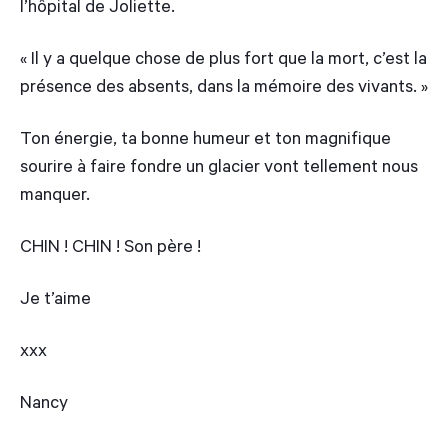
l’hôpital de Joliette.
« Il y a quelque chose de plus fort que la mort, c’est la
présence des absents, dans la mémoire des vivants. »
Ton énergie, ta bonne humeur et ton magnifique
sourire à faire fondre un glacier vont tellement nous
manquer.
CHIN ! CHIN ! Son père !
Je t’aime
xxx
Nancy