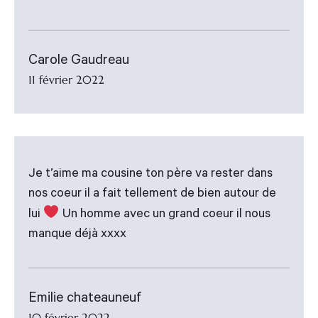
Carole Gaudreau
11 février 2022
Je t’aime ma cousine ton père va rester dans
nos coeur il a fait tellement de bien autour de
lui
Un homme avec un grand coeur il nous
manque déjà xxxx
Emilie chateauneuf
10 février 2022