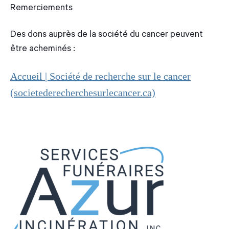
Remerciements
Des dons auprès de la société du cancer peuvent
être acheminés :
Accueil | Société de recherche sur le cancer
(societederecherchesurlecancer.ca)