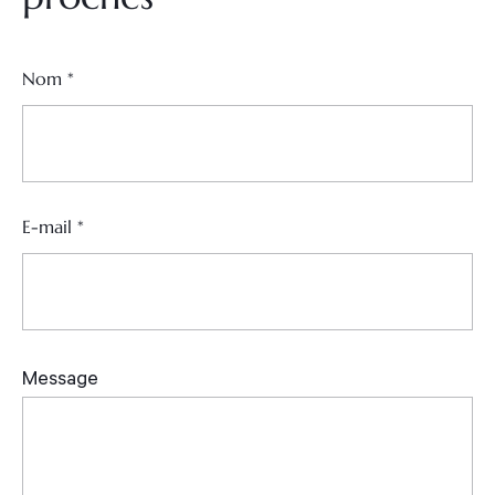
Nom
*
E-mail
*