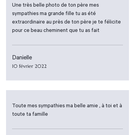
Une très belle photo de ton père mes
sympathies ma grande fille tu as été
extraordinaire au près de ton père je te félicite
pour ce beau cheminent que tu as fait
Danielle
10 février 2022
Toute mes sympathies ma belle amie , à toi et à
toute ta famille