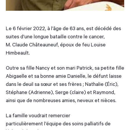
Le 6 février 2022, à l’âge de 63 ans, est décédé des
suites d’une longue bataille contre le cancer,
M. Claude Châteauneuf, époux de feu Louise
Himbeault.
Outre sa fille Nancy et son mari Patrick, sa petite fille
Abigaelle et sa bonne amie Danielle, le défunt laisse
dans le deuil sa sœur et ses frères ; Nathalie (Éric),
Stéphane (Adrienne), Serge (claire) et Raymond,
ainsi que de nombreuses amies, neveux et nièces.
La famille voudrait remercier
particulièrement l’équipe des soins palliatifs de