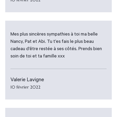
Mes plus sincères sympathies à toi ma belle
Nancy, Pat et Abi. Tu t’es fais le plus beau
cadeau d’être restée à ses côtés. Prends bien
soin de toi et ta famille xxx
Valerie Lavigne
10 février 2022