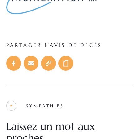
PARTAGER L'AVIS DE DÉCÈS
SYMPATHIES
Laissez un mot aux
proches