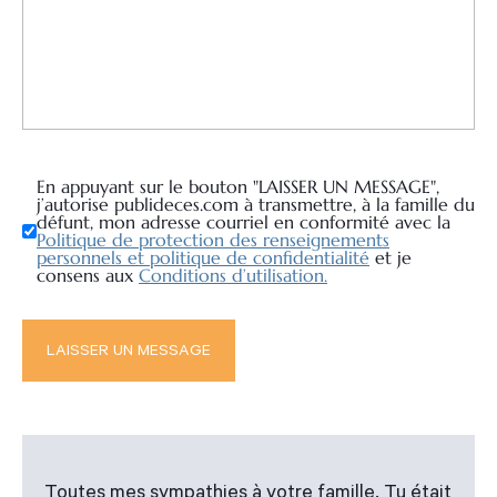
En appuyant sur le bouton "LAISSER UN MESSAGE",
j’autorise publideces.com à transmettre, à la famille du
défunt, mon adresse courriel en conformité avec la
Politique de protection des renseignements
personnels et politique de confidentialité
et je
consens aux
Conditions d’utilisation.
Toutes mes sympathies à votre famille. Tu était