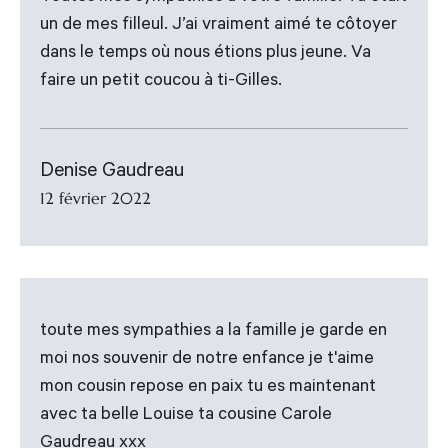
un de mes filleul. J’ai vraiment aimé te côtoyer
dans le temps où nous étions plus jeune. Va
faire un petit coucou à ti-Gilles.
Denise Gaudreau
12 février 2022
toute mes sympathies a la famille je garde en
moi nos souvenir de notre enfance je t'aime
mon cousin repose en paix tu es maintenant
avec ta belle Louise ta cousine Carole
Gaudreau xxx