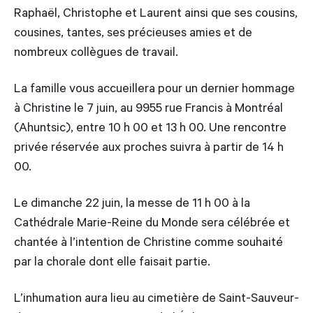
Raphaël, Christophe et Laurent ainsi que ses cousins,
cousines, tantes, ses précieuses amies et de
nombreux collègues de travail.
La famille vous accueillera pour un dernier hommage
à Christine le 7 juin, au 9955 rue Francis à Montréal
(Ahuntsic), entre 10 h 00 et 13 h 00. Une rencontre
privée réservée aux proches suivra à partir de 14 h
00.
Le dimanche 22 juin, la messe de 11 h 00 à la
Cathédrale Marie-Reine du Monde sera célébrée et
chantée à l’intention de Christine comme souhaité
par la chorale dont elle faisait partie.
L’inhumation aura lieu au cimetière de Saint-Sauveur-