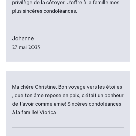
privilège de la côtoyer. J’offre à la famille mes
plus sincères condoléances.
Johanne
27 mai 2025
Ma chère Christine, Bon voyage vers les étoiles
, que ton âme repose en paix, c'était un bonheur
de t'avoir comme amie! Sincères condoléances
à la famille! Viorica