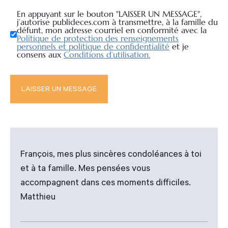
En appuyant sur le bouton "LAISSER UN MESSAGE",
j’autorise publideces.com à transmettre, à la famille du
défunt, mon adresse courriel en conformité avec la
Politique de protection des renseignements
personnels et politique de confidentialité
et je
consens aux
Conditions d’utilisation.
François, mes plus sincères condoléances à toi
et à ta famille. Mes pensées vous
accompagnent dans ces moments difficiles.
Matthieu