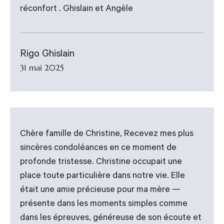
réconfort . Ghislain et Angèle
Rigo Ghislain
31 mai 2025
Chère famille de Christine, Recevez mes plus
sincères condoléances en ce moment de
profonde tristesse. Christine occupait une
place toute particulière dans notre vie. Elle
était une amie précieuse pour ma mère —
présente dans les moments simples comme
dans les épreuves, généreuse de son écoute et