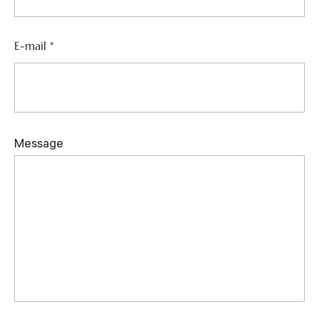
E-mail
*