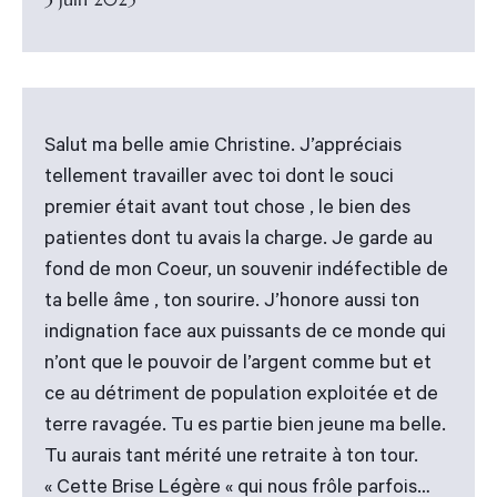
Salut ma belle amie Christine. J’appréciais
tellement travailler avec toi dont le souci
premier était avant tout chose , le bien des
patientes dont tu avais la charge. Je garde au
fond de mon Coeur, un souvenir indéfectible de
ta belle âme , ton sourire. J’honore aussi ton
indignation face aux puissants de ce monde qui
n’ont que le pouvoir de l’argent comme but et
ce au détriment de population exploitée et de
terre ravagée. Tu es partie bien jeune ma belle.
Tu aurais tant mérité une retraite à ton tour.
« Cette Brise Légère « qui nous frôle parfois…