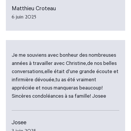
Matthieu Croteau
6 juin 2025
Je me souviens avec bonheur des nombreuses
années à travailler avec Christine,de nos belles
conversations,elle était d’une grande écoute et
infirmière dévouée,tu as été vraiment
appréciée et nous manqueras beaucoup!
Sincères condoléances à sa famille! Josee
Josee
3 juin 2025