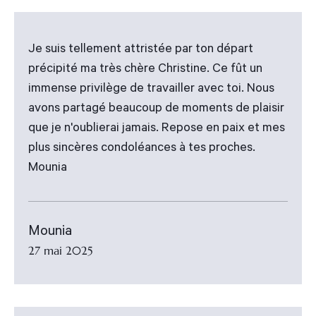
Je suis tellement attristée par ton départ
précipité ma très chère Christine. Ce fût un
immense privilège de travailler avec toi. Nous
avons partagé beaucoup de moments de plaisir
que je n'oublierai jamais. Repose en paix et mes
plus sincères condoléances à tes proches.
Mounia
Mounia
27 mai 2025