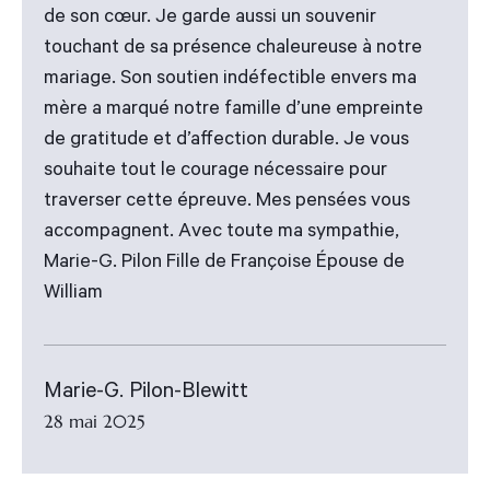
de son cœur. Je garde aussi un souvenir
touchant de sa présence chaleureuse à notre
mariage. Son soutien indéfectible envers ma
mère a marqué notre famille d’une empreinte
de gratitude et d’affection durable. Je vous
souhaite tout le courage nécessaire pour
traverser cette épreuve. Mes pensées vous
accompagnent. Avec toute ma sympathie,
Marie-G. Pilon Fille de Françoise Épouse de
William
Marie-G. Pilon-Blewitt
28 mai 2025