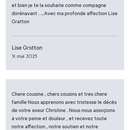
et bien je te la souhaite comme compagne
dorénavant . …Avec ma profonde affection Lise
Gratton
Lise Grstton
31 mai 2025
Chere cousine , chers cousins et tres chere
famille Nous apprenons avec tristesse le décès
de votre soeur Christine . Nous nous assoçions
à votre peine et douleur , et recevez toute
notre affection , notre soutien et notre