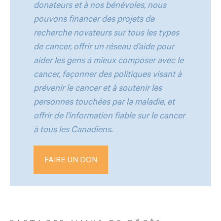
donateurs et à nos bénévoles, nous
pouvons financer des projets de
recherche novateurs sur tous les types
de cancer, offrir un réseau d’aide pour
aider les gens à mieux composer avec le
cancer, façonner des politiques visant à
prévenir le cancer et à soutenir les
personnes touchées par la maladie, et
offrir de l’information fiable sur le cancer
à tous les Canadiens.
FAIRE UN DON