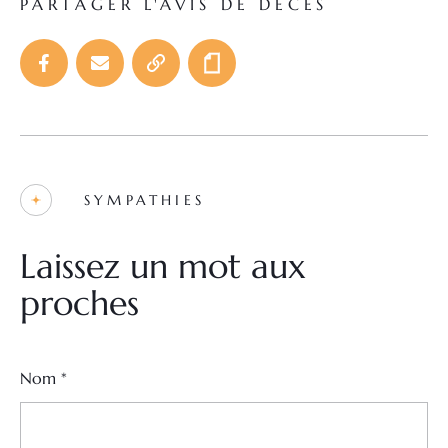
PARTAGER L'AVIS DE DÉCÈS
SYMPATHIES
Laissez un mot aux
proches
Nom
*