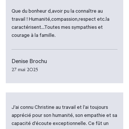
Que du bonheur d,avoir pu la connaître au
travail ! Humanité,compassion,respect etc.la
caractérisent...Toutes mes sympathies et
courage à la famille.
Denise Brochu
27 mai 2025
J’ai connu Christine au travail et l’ai toujours
apprécié pour son humanité, son empathie et sa
capacité d’écoute exceptionnelle. Ce fût un