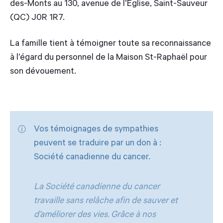
des-Monts au 130, avenue de l’Église, Saint-Sauveur
(QC) J0R 1R7.
La famille tient à témoigner toute sa reconnaissance
à l’égard du personnel de la Maison St-Raphaël pour
son dévouement.
Vos témoignages de sympathies
peuvent se traduire par un don à :
Société canadienne du cancer.
La Société canadienne du cancer
travaille sans relâche afin de sauver et
d’améliorer des vies. Grâce à nos