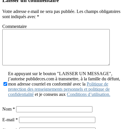
Laisser un commentaire
Votre adresse e-mail ne sera pas publiée.
Les champs obligatoires
sont indiqués avec
*
Commentaire
En appuyant sur le bouton "LAISSER UN MESSAGE",
j’autorise publideces.com à transmettre, à la famille du défunt,
mon adresse courriel en conformité avec la
Politique de
protection des renseignements personnels et politique de
confidentialité
et je consens aux
Conditions d’utilisation.
Nom
*
E-mail
*