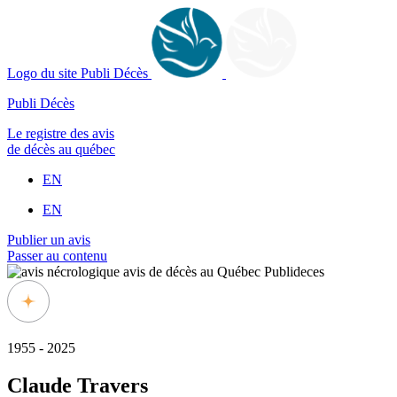
Logo du site Publi Décès
Publi Décès
Le registre des avis
de décès au québec
EN
EN
Publier un avis
Passer au contenu
1955 - 2025
Claude Travers