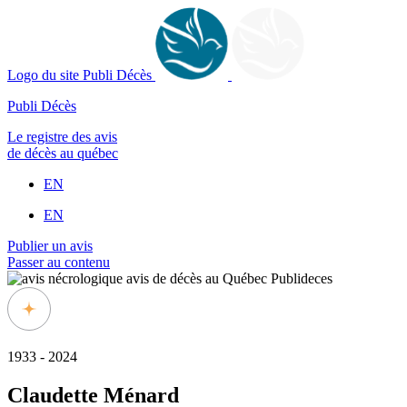
Logo du site Publi Décès
Publi Décès
Le registre des avis
de décès au québec
EN
EN
Publier un avis
Passer au contenu
1933 - 2024
Claudette Ménard