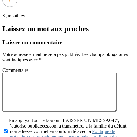
Sympathies
Laissez un mot aux proches
Laisser un commentaire
Votre adresse e-mail ne sera pas publiée.
Les champs obligatoires
sont indiqués avec
*
Commentaire
En appuyant sur le bouton "LAISSER UN MESSAGE",
j’autorise publideces.com à transmettre, à la famille du défunt,
mon adresse courriel en conformité avec la
Politique de
protection des renseignements personnels et politique de