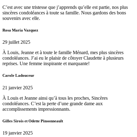
C’est avec une tristesse que j’apprends qu’elle est partie, nos plus
sincères condoléances à toute sa famille. Nous gardons des bons
souvenirs avec elle.
Rosa María Vazquez
29 juillet 2025
À Louis, Jeanne et à toute le famille Ménard, mes plus sincères
condoléances. J’ai eu le plaisir de côtoyer Claudette à plusieurs
reprises. Une femme inspirante et marquante!
Carole Ladouceur
21 janvier 2025
À Louis et Jeanne ainsi qu’à tous les proches, Sincères
condoléances. C’est la perte d’une grande dame aux
accomplissements impressionnants.
Gilles Sirois et Odette Pinsonneault
19 janvier 2025