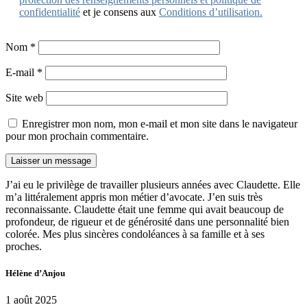
confidentialité
et je consens aux
Conditions d’utilisation.
Nom
*
E-mail
*
Site web
Enregistrer mon nom, mon e-mail et mon site dans le navigateur
pour mon prochain commentaire.
J’ai eu le privilège de travailler plusieurs années avec Claudette. Elle
m’a littéralement appris mon métier d’avocate. J’en suis très
reconnaissante. Claudette était une femme qui avait beaucoup de
profondeur, de rigueur et de générosité dans une personnalité bien
colorée. Mes plus sincères condoléances à sa famille et à ses
proches.
Hélène d’Anjou
1 août 2025