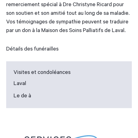
remerciement spécial à Dre Christyne Ricard pour
son soutien et son amitié tout au long de sa maladie.
Vos témoignages de sympathie peuvent se traduire
par un don à la Maison des Soins Palliatifs de Laval.
Détails des funérailles
Visites et condoléances
Laval
Le de à