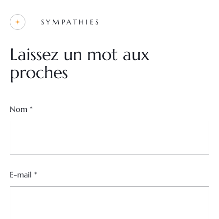
SYMPATHIES
Laissez un mot aux
proches
Nom
*
E-mail
*