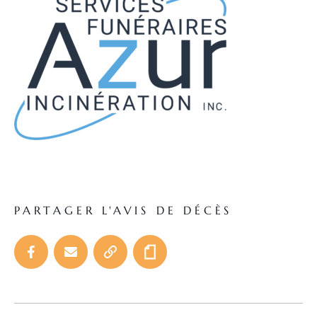
PARTAGER L'AVIS DE DÉCÈS