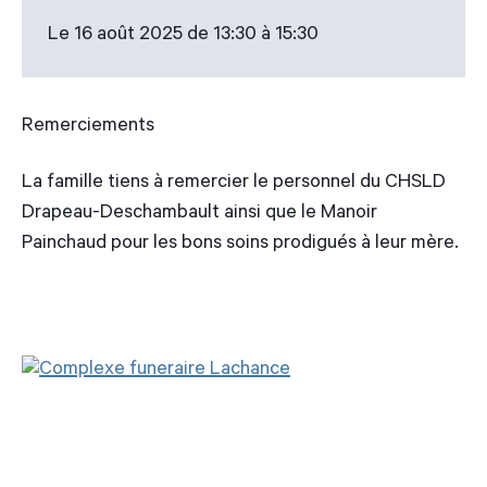
Le 16 août 2025 de 13:30 à 15:30
Remerciements
La famille tiens à remercier le personnel du CHSLD
Drapeau-Deschambault ainsi que le Manoir
Painchaud pour les bons soins prodigués à leur mère.