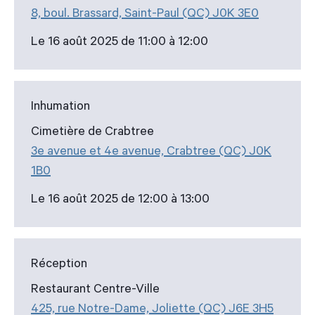
8, boul. Brassard, Saint-Paul (QC) J0K 3E0
Le 16 août 2025 de 11:00 à 12:00
Inhumation
Cimetière de Crabtree
3e avenue et 4e avenue, Crabtree (QC) J0K
1B0
Le 16 août 2025 de 12:00 à 13:00
Réception
Restaurant Centre-Ville
425, rue Notre-Dame, Joliette (QC) J6E 3H5