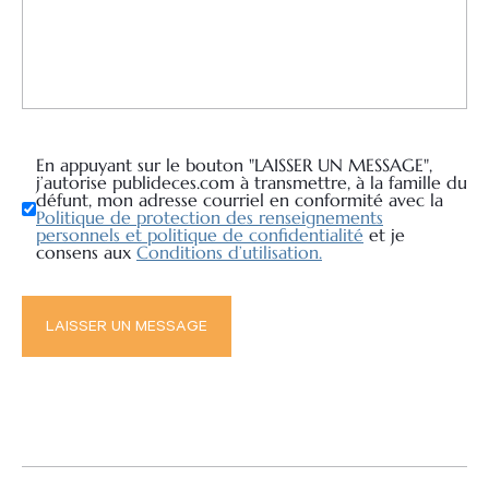
En appuyant sur le bouton "LAISSER UN MESSAGE",
j’autorise publideces.com à transmettre, à la famille du
défunt, mon adresse courriel en conformité avec la
Politique de protection des renseignements
personnels et politique de confidentialité
et je
consens aux
Conditions d’utilisation.