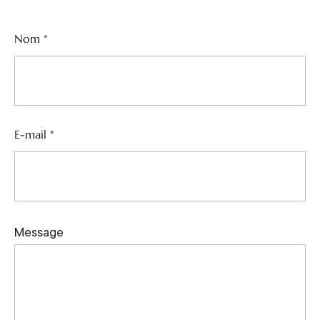
Nom
*
E-mail
*