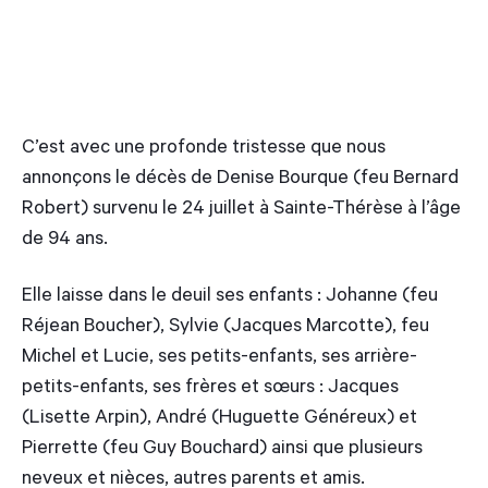
C’est avec une profonde tristesse que nous
annonçons le décès de Denise Bourque (feu Bernard
Robert) survenu le 24 juillet à Sainte-Thérèse à l’âge
de 94 ans.
Elle laisse dans le deuil ses enfants : Johanne (feu
Réjean Boucher), Sylvie (Jacques Marcotte), feu
Michel et Lucie, ses petits-enfants, ses arrière-
petits-enfants, ses frères et sœurs : Jacques
(Lisette Arpin), André (Huguette Généreux) et
Pierrette (feu Guy Bouchard) ainsi que plusieurs
neveux et nièces, autres parents et amis.