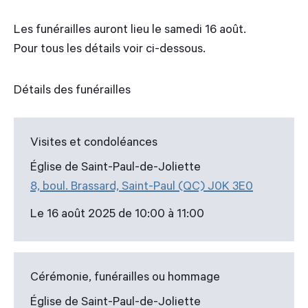
Les funérailles auront lieu le samedi 16 août.
Pour tous les détails voir ci-dessous.
Détails des funérailles
Visites et condoléances
Église de Saint-Paul-de-Joliette
8, boul. Brassard, Saint-Paul (QC) J0K 3E0
Le 16 août 2025 de 10:00 à 11:00
Cérémonie, funérailles ou hommage
Église de Saint-Paul-de-Joliette