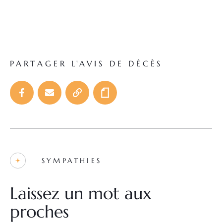
PARTAGER L'AVIS DE DÉCÈS
SYMPATHIES
Laissez un mot aux
proches