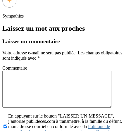
Sympathies
Laissez un mot aux proches
Laisser un commentaire
Votre adresse e-mail ne sera pas publiée.
Les champs obligatoires
sont indiqués avec
*
Commentaire
En appuyant sur le bouton "LAISSER UN MESSAGE",
j’autorise publideces.com à transmettre, à la famille du défunt,
mon adresse courriel en conformité avec la
Politique de