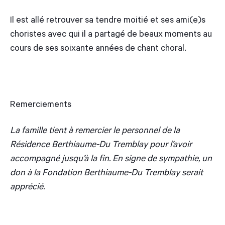
Il est allé retrouver sa tendre moitié et ses ami(e)s
choristes avec qui il a partagé de beaux moments au
cours de ses soixante années de chant choral.
Remerciements
La famille tient à remercier le personnel de la
Résidence Berthiaume-Du Tremblay pour l’avoir
accompagné jusqu’à la fin. En signe de sympathie, un
don à la Fondation Berthiaume-Du Tremblay serait
apprécié.