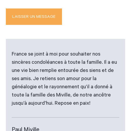
France se joint à moi pour souhaiter nos
sincères condoléances à toute la famille. Il a eu
une vie bien remplie entourée des siens et de
ses amis. Je retiens son amour pour la
généalogie et le rayonnement qu’il a donné à
toute la famille des Miville, de notre ancêtre
jusqu’à aujourd’hui. Repose en paix!
Paul Miville