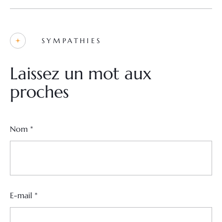
SYMPATHIES
Laissez un mot aux
proches
Nom
*
E-mail
*