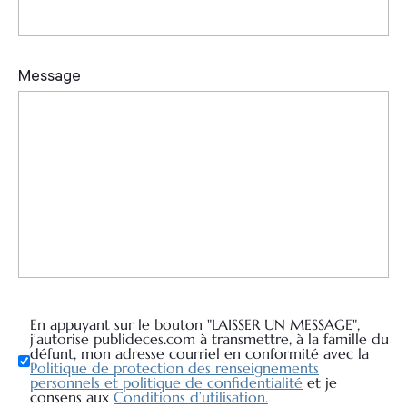
En appuyant sur le bouton "LAISSER UN MESSAGE",
j’autorise publideces.com à transmettre, à la famille du
défunt, mon adresse courriel en conformité avec la
Politique de protection des renseignements
personnels et politique de confidentialité
et je
consens aux
Conditions d’utilisation.