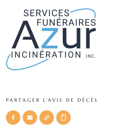
PARTAGER L'AVIS DE DÉCÈS