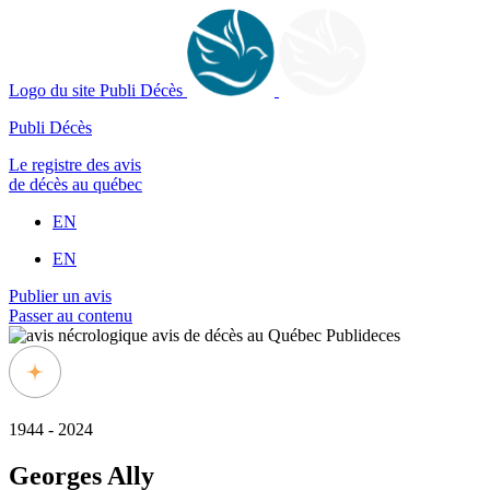
Logo du site Publi Décès
Publi Décès
Le registre des avis
de décès au québec
EN
EN
Publier un avis
Passer au contenu
1944 - 2024
Georges Ally