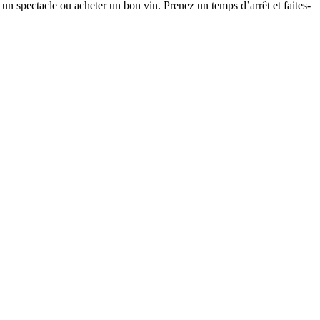
 un spectacle ou acheter un bon vin. Prenez un temps d’arrêt et faites-