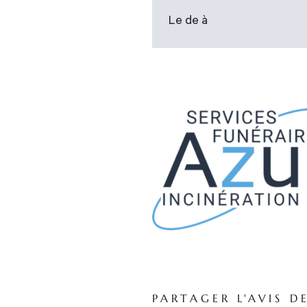
Le de à
PARTAGER L'AVIS D