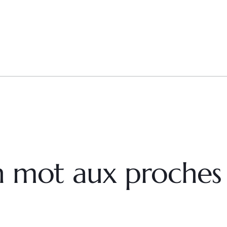
un mot aux proches