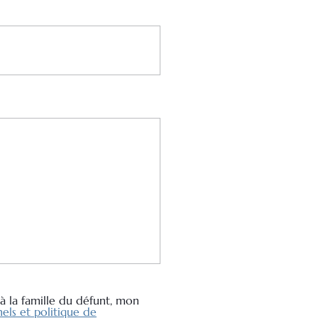
à la famille du défunt, mon
els et politique de