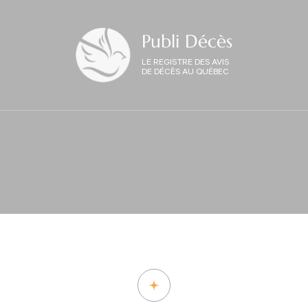
Publi Décès
LE REGISTRE DES AVIS
DE DÉCÈS AU QUÉBEC