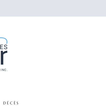
E DÉCÈS