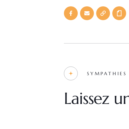
SYMPATHIES
Laissez 