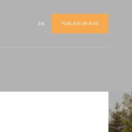
PUBLIER UN AVIS
EN