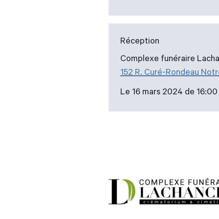
Réception
Complexe funéraire Lacha
152 R. Curé-Rondeau Not
Le 16 mars 2024 de 16:00