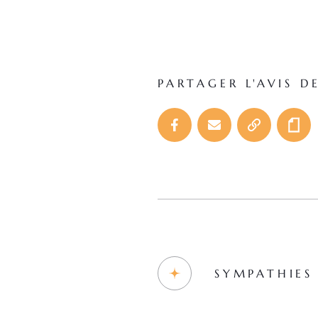
PARTAGER L'AVIS D
SYMPATHIES