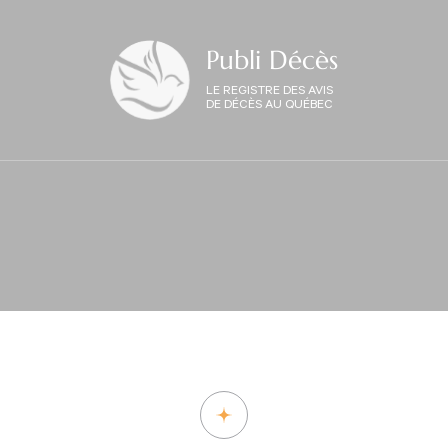
Publi Décès
LE REGISTRE DES AVIS
DE DÉCÈS AU QUÉBEC