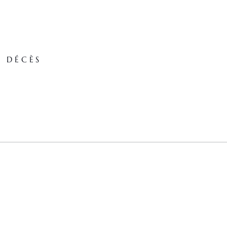
E DÉCÈS