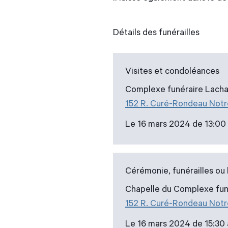
Détails des funérailles
Visites et condoléances
Complexe funéraire Lacha
152 R. Curé-Rondeau Not
Le 16 mars 2024 de 13:00 
Cérémonie, funérailles o
Chapelle du Complexe fun
152 R. Curé-Rondeau Not
Le 16 mars 2024 de 15:30 