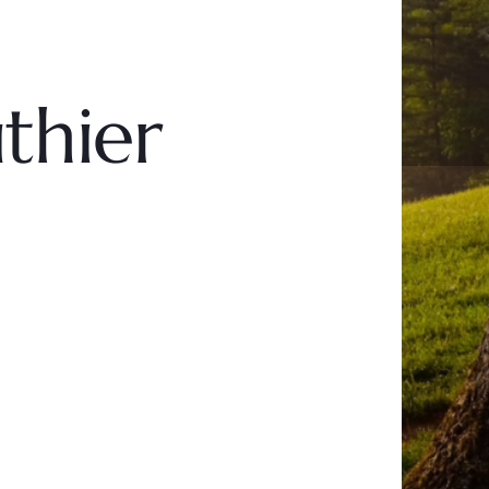
thier