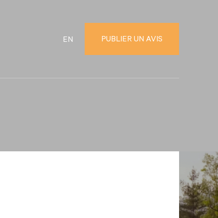
PUBLIER UN AVIS
EN