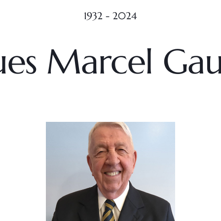
1932 - 2024
ues Marcel Gau