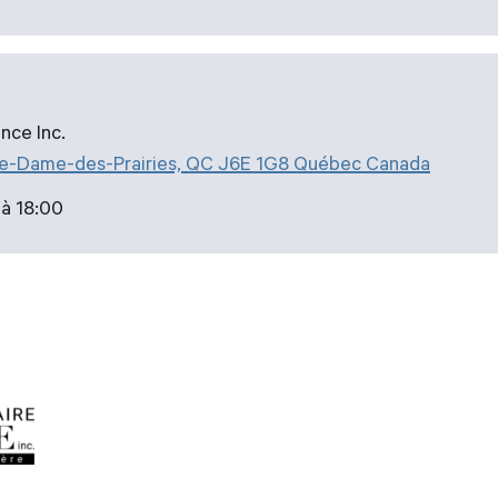
nce Inc.
re-Dame-des-Prairies, QC J6E 1G8 Québec Canada
 à 18:00