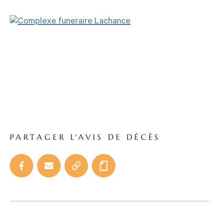
PARTAGER L'AVIS DE DÉCÈS