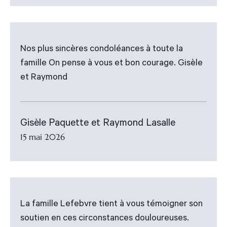
Nos plus sincères condoléances à toute la
famille On pense à vous et bon courage. Gisèle
et Raymond
Gisèle Paquette et Raymond Lasalle
15 mai 2026
La famille Lefebvre tient à vous témoigner son
soutien en ces circonstances douloureuses.