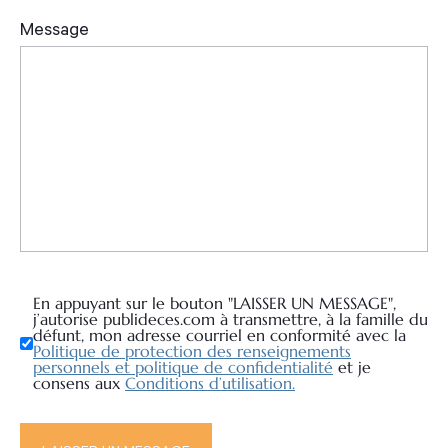
En appuyant sur le bouton "LAISSER UN MESSAGE",
j’autorise publideces.com à transmettre, à la famille du
défunt, mon adresse courriel en conformité avec la
Politique de protection des renseignements
personnels et politique de confidentialité
et je
consens aux
Conditions d’utilisation.