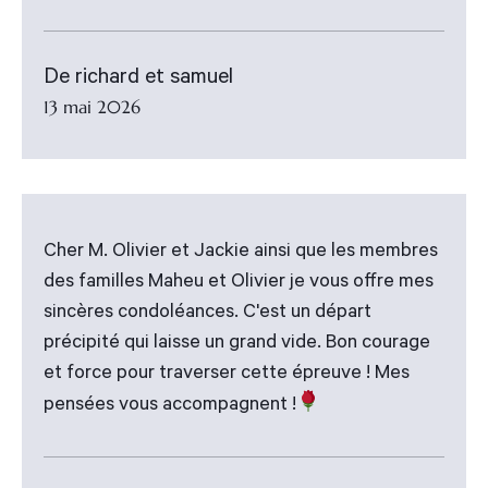
De richard et samuel
13 mai 2026
Cher M. Olivier et Jackie ainsi que les membres
des familles Maheu et Olivier je vous offre mes
sincères condoléances. C'est un départ
précipité qui laisse un grand vide. Bon courage
et force pour traverser cette épreuve ! Mes
pensées vous accompagnent !