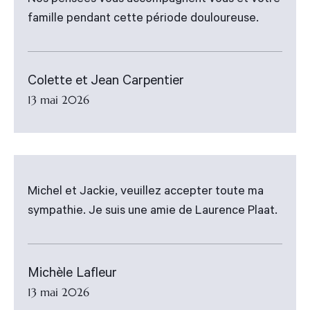
Nos pensées vous accompagnent vous et votre
famille pendant cette période douloureuse.
Colette et Jean Carpentier
13 mai 2026
Michel et Jackie, veuillez accepter toute ma
sympathie. Je suis une amie de Laurence Plaat.
Michèle Lafleur
13 mai 2026