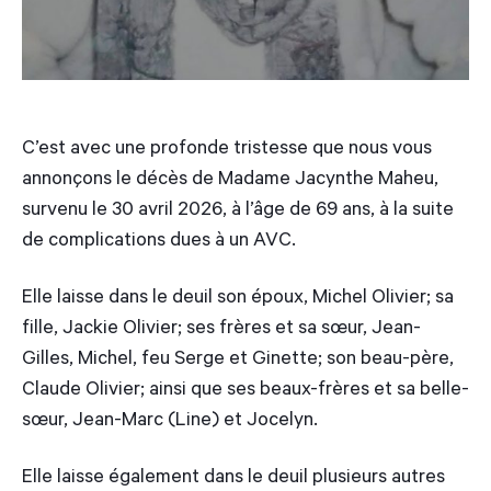
C’est avec une profonde tristesse que nous vous
annonçons le décès de Madame Jacynthe Maheu,
survenu le 30 avril 2026, à l’âge de 69 ans, à la suite
de complications dues à un AVC.
Elle laisse dans le deuil son époux, Michel Olivier; sa
fille, Jackie Olivier; ses frères et sa sœur, Jean-
Gilles, Michel, feu Serge et Ginette; son beau-père,
Claude Olivier; ainsi que ses beaux-frères et sa belle-
sœur, Jean-Marc (Line) et Jocelyn.
Elle laisse également dans le deuil plusieurs autres