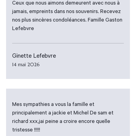
Ceux que nous aimons demeurent avec nous à
jamais, empreints dans nos souvenirs. Recevez
nos plus sincères condoléances. Famille Gaston
Lefebvre
Ginette Lefebvre
14 mai 2026
Mes sympathies a vous la famille et
principalement a jackie et Michel De sam et
richard xxx,jai peine a croire encore quelle
tristesse !!!!!