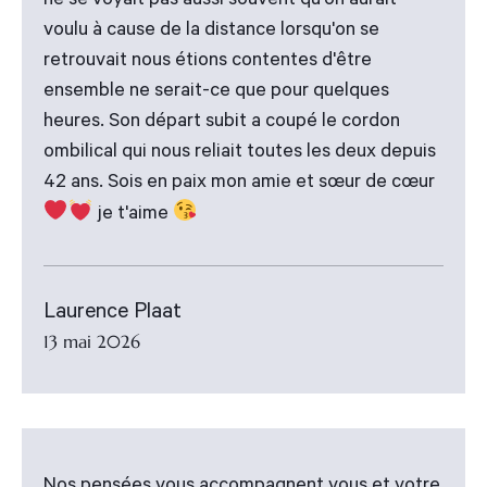
ne se voyait pas aussi souvent qu'on aurait
voulu à cause de la distance lorsqu'on se
retrouvait nous étions contentes d'être
ensemble ne serait-ce que pour quelques
heures. Son départ subit a coupé le cordon
ombilical qui nous reliait toutes les deux depuis
42 ans. Sois en paix mon amie et sœur de cœur
je t'aime
Laurence Plaat
13 mai 2026