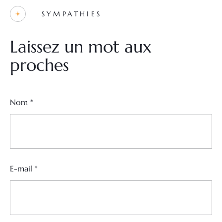
SYMPATHIES
Laissez un mot aux
proches
Nom
*
E-mail
*