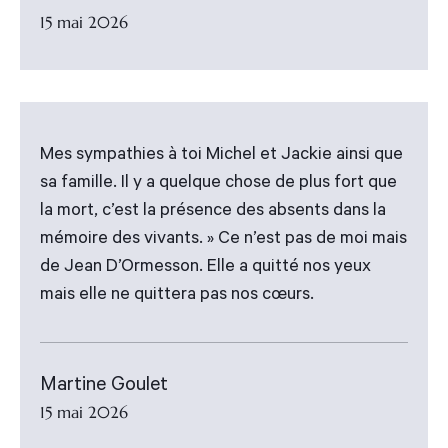
15 mai 2026
Mes sympathies à toi Michel et Jackie ainsi que
sa famille. Il y a quelque chose de plus fort que
la mort, c’est la présence des absents dans la
mémoire des vivants. » Ce n’est pas de moi mais
de Jean D’Ormesson. Elle a quitté nos yeux
mais elle ne quittera pas nos cœurs.
Martine Goulet
15 mai 2026