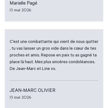
Marielle Pagé
13 mai 2026
C'est une combattante qui vient de nous quitter
, tu vas laisser un gros vide dans le cœur de tes
proches et amis. Repose en paix tu as gagné ta
place là haut. Mes plus sincères condoléances.
De Jean-Marc et Line xx.
JEAN-MARC OLIVIER
13 mai 2026