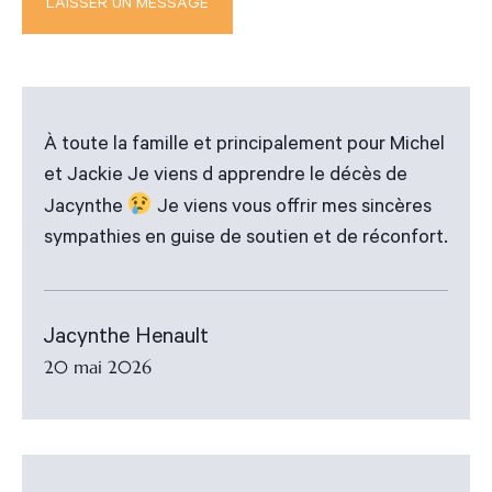
À toute la famille et principalement pour Michel
et Jackie Je viens d apprendre le décès de
Jacynthe
Je viens vous offrir mes sincères
sympathies en guise de soutien et de réconfort.
Jacynthe Henault
20 mai 2026