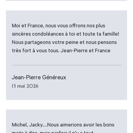
Moi et France, nous vous offrons nos plus
sincères condoléances à toi et toute ta famille!
Nous partageons votre peine et nous pensons
très fort à vous tous. Jean-Pierre et France
Jean-Pierre Généreux
13 mai 2026
Michel, Jacky….Nous aimerions avoir les bons