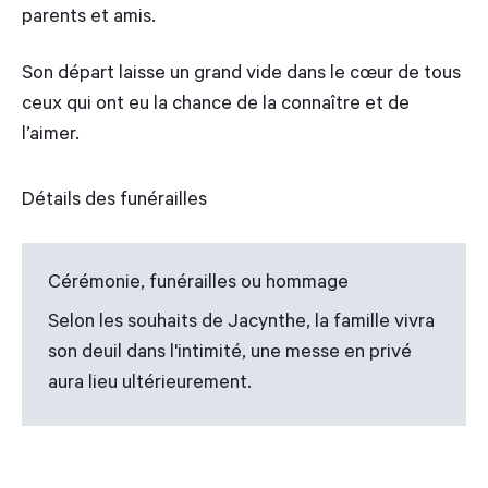
parents et amis.
Son départ laisse un grand vide dans le cœur de tous
ceux qui ont eu la chance de la connaître et de
l’aimer.
Détails des funérailles
Cérémonie, funérailles ou hommage
Selon les souhaits de Jacynthe, la famille vivra
son deuil dans l'intimité, une messe en privé
aura lieu ultérieurement.