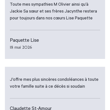
Toute mes sympathies M Olivier ainsi qu’à
Jackie Sa sœur et ses frères Jacynthe restera
pour toujours dans nos cœurs Lise Paquette
Paquette Lise
18 mai 2026
J’offre mes plus sincères condoléances à toute
votre famille suite à ce décès si soudain
Claudette St-Amour