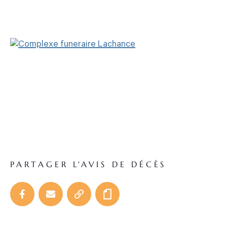
PARTAGER L'AVIS DE DÉCÈS