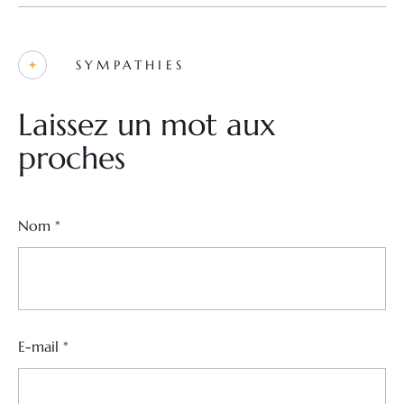
SYMPATHIES
Laissez un mot aux
proches
Nom
*
E-mail
*