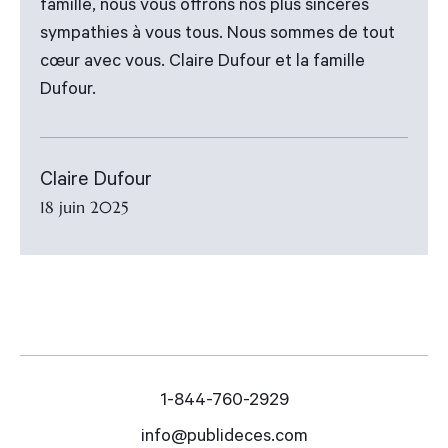
famille, nous vous offrons nos plus sinceres
sympathies à vous tous. Nous sommes de tout
cœur avec vous. Claire Dufour et la famille
Dufour.
Claire Dufour
18 juin 2025
1-844-760-2929
info@publideces.com