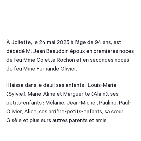
À Joliette, le 24 mai 2025 à l’âge de 94 ans, est
décédé M. Jean Beaudoin époux en premières noces
de feu Mme Colette Rochon et en secondes noces
de feu Mme Fernande Olivier.
Il laisse dans le deuil ses enfants : Louis-Marie
(Sylvie), Marie-Aline et Marguerite (Alain), ses
petits-enfants : Mélanie, Jean-Michel, Pauline, Paul-
Olivier, Alice, ses arrière-petits-enfants, sa sœur
Gisèle et plusieurs autres parents et amis.