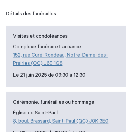
Détails des funérailles
Visites et condoléances
Complexe funéraire Lachance
152, rue Curé-Rondeau, Notre-Dame-des-
Prairies (QC) J6E 1G8
Le 21 juin 2025 de 09:30 à 12:30
Cérémonie, funérailles ou hommage
Église de Saint-Paul
8, boul. Brassard, Saint-Paul (QC) J0K 3E0