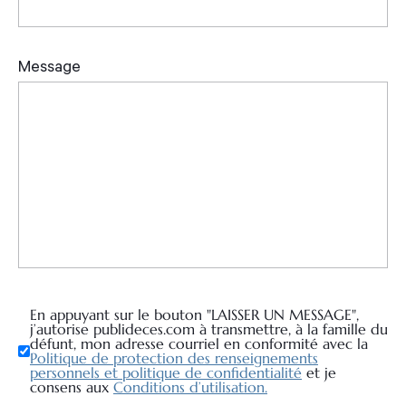
En appuyant sur le bouton "LAISSER UN MESSAGE",
j’autorise publideces.com à transmettre, à la famille du
défunt, mon adresse courriel en conformité avec la
Politique de protection des renseignements
personnels et politique de confidentialité
et je
consens aux
Conditions d’utilisation.