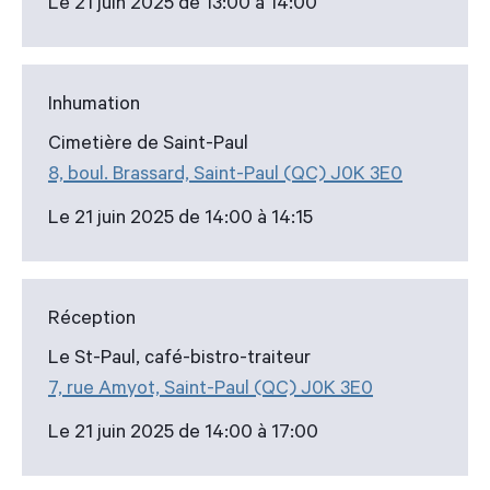
Le 21 juin 2025 de 13:00 à 14:00
Inhumation
Cimetière de Saint-Paul
8, boul. Brassard, Saint-Paul (QC) J0K 3E0
Le 21 juin 2025 de 14:00 à 14:15
Réception
Le St-Paul, café-bistro-traiteur
7, rue Amyot, Saint-Paul (QC) J0K 3E0
Le 21 juin 2025 de 14:00 à 17:00