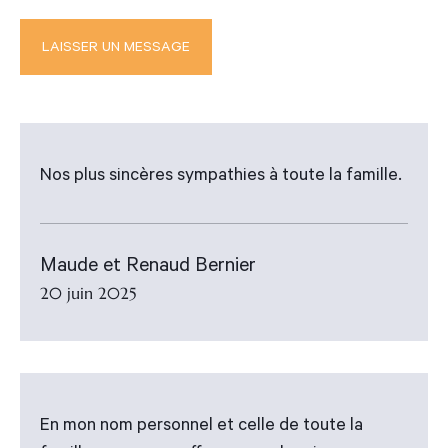
Nos plus sincères sympathies à toute la famille.
Maude et Renaud Bernier
20 juin 2025
En mon nom personnel et celle de toute la