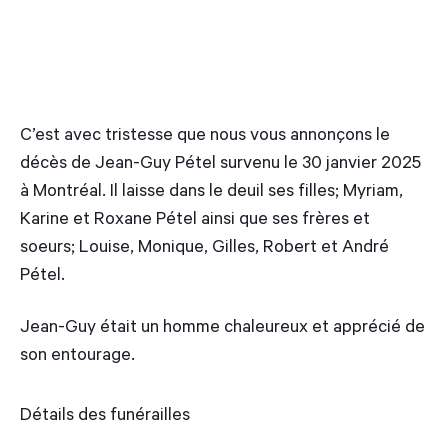
C’est avec tristesse que nous vous annonçons le
décès de Jean-Guy Pétel survenu le 30 janvier 2025
à Montréal. Il laisse dans le deuil ses filles; Myriam,
Karine et Roxane Pétel ainsi que ses frères et
soeurs; Louise, Monique, Gilles, Robert et André
Pétel.
Jean-Guy était un homme chaleureux et apprécié de
son entourage.
Détails des funérailles