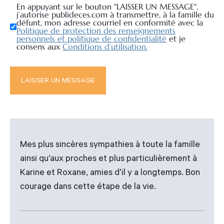
En appuyant sur le bouton "LAISSER UN MESSAGE",
j’autorise publideces.com à transmettre, à la famille du
défunt, mon adresse courriel en conformité avec la
Politique de protection des renseignements
personnels et politique de confidentialité
et je
consens aux
Conditions d’utilisation.
Mes plus sincères sympathies à toute la famille
ainsi qu’aux proches et plus particulièrement à
Karine et Roxane, amies d’il y a longtemps. Bon
courage dans cette étape de la vie.