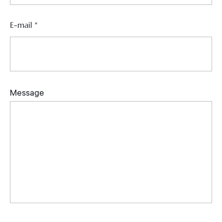
E-mail
*