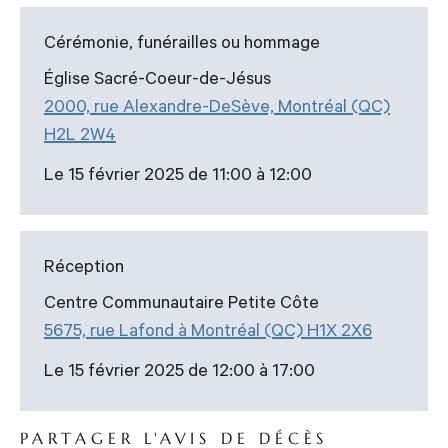
Cérémonie, funérailles ou hommage
Église Sacré-Coeur-de-Jésus
2000, rue Alexandre-DeSève, Montréal (QC)
H2L 2W4
Le 15 février 2025 de 11:00 à 12:00
Réception
Centre Communautaire Petite Côte
5675, rue Lafond à Montréal (QC) H1X 2X6
Le 15 février 2025 de 12:00 à 17:00
PARTAGER L'AVIS DE DÉCÈS