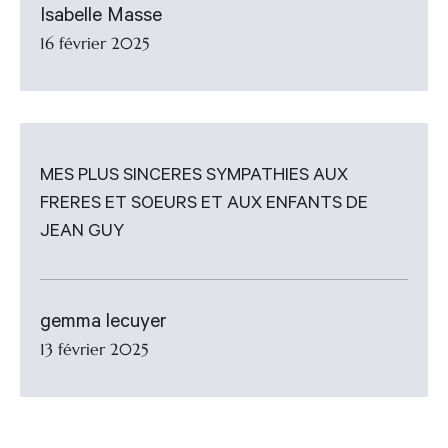
Isabelle Masse
16 février 2025
MES PLUS SINCERES SYMPATHIES AUX
FRERES ET SOEURS ET AUX ENFANTS DE
JEAN GUY
gemma lecuyer
13 février 2025