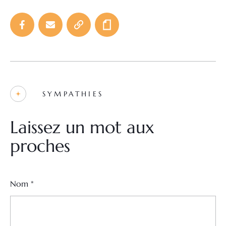
SYMPATHIES
Laissez un mot aux
proches
Nom
*