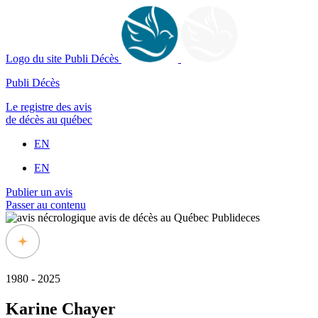
Logo du site Publi Décès
Publi Décès
Le registre des avis
de décès au québec
EN
EN
Publier un avis
Passer au contenu
1980 - 2025
Karine Chayer