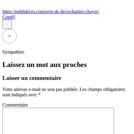
https://publideces.com/avis-de-deces/karine-chayer/
Copié!
Sympathies
Laissez un mot aux proches
Laisser un commentaire
Votre adresse e-mail ne sera pas publiée.
Les champs obligatoires
sont indiqués avec
*
Commentaire