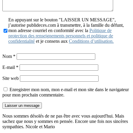
En appuyant sur le bouton "LAISSER UN MESSAGE",
j’autorise publideces.com à transmettre, à la famille du défunt,
mon adresse courriel en conformité avec la
Politique de
protection des renseignements personnels et politique de
confidentialité
et je consens aux
Conditions d’utilisation.
Nom
*
E-mail
*
Site web
Enregistrer mon nom, mon e-mail et mon site dans le navigateur
pour mon prochain commentaire.
Nous sommes désolés de ne pas être avec vous aujourd'hui. Mais
sachez que nous y sommes en pensée. Encore une fois nos sincères
sympathies. Nicole et Mario