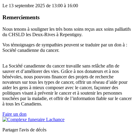
Le 13 septembre 2025 de 13:00 à 16:00
Remerciements
Nous tenons à souligner les très bons soins reçus aux soins palliatifs
du CHSLD les Deux-Rives à Repentigny.
Vos témoignages de sympathies peuvent se traduire par un don à :
Société canadienne du cancer.
La Société canadienne du cancer travaille sans relâche afin de
sauver et d’améliorer des vies. Grâce à nos donateurs et à nos
bénévoles, nous pouvons financer des projets de recherche
novateurs sur tous les types de cancer, offrir un réseau d’aide pour
aider les gens à mieux composer avec le cancer, façonner des
politiques visant à prévenir le cancer et à soutenir les personnes
touchées par la maladie, et offrir de l’information fiable sur le cancer
à tous les Canadiens.
Faire un don
Partager l'avis de décès