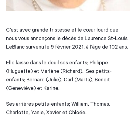
C’est avec grande tristesse et le cœur lourd que
nous vous annonçons le décès de Laurence St-Louis
LeBlanc survenu le 9 février 2021, à l’âge de 102 ans.
Elle laisse dans le deuil ses enfants; Philippe
(Huguette) et Marlène (Richard). Ses petits-
enfants; Bernard (Julie), Carl (Marta), Benoit
(Geneviève) et Karine.
Ses arrières petits-enfants; William, Thomas,
Charlotte, Yanie, Xavier et Chloée.