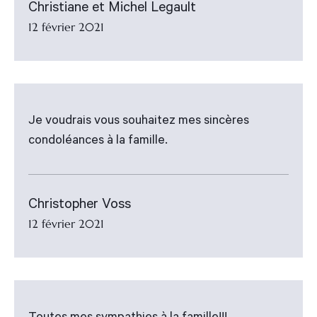
Christiane et Michel Legault
12 février 2021
Je voudrais vous souhaitez mes sincères
condoléances à la famille.
Christopher Voss
12 février 2021