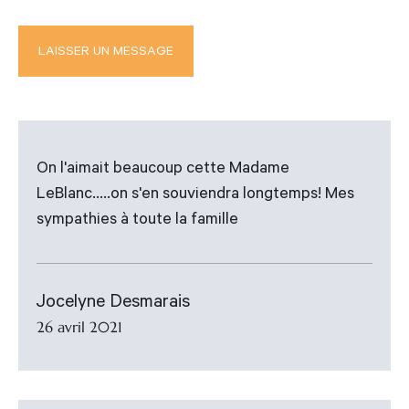
On l'aimait beaucoup cette Madame
LeBlanc.....on s'en souviendra longtemps! Mes
sympathies à toute la famille
Jocelyne Desmarais
26 avril 2021