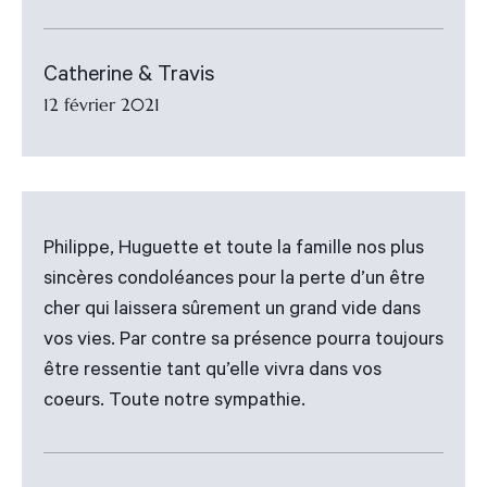
Catherine & Travis
12 février 2021
Philippe, Huguette et toute la famille nos plus
sincères condoléances pour la perte d’un être
cher qui laissera sûrement un grand vide dans
vos vies. Par contre sa présence pourra toujours
être ressentie tant qu’elle vivra dans vos
coeurs. Toute notre sympathie.