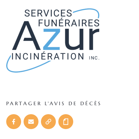
PARTAGER L'AVIS DE DÉCÈS