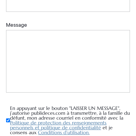
En appuyant sur le bouton "LAISSER UN MESSAGE",
j’autorise publideces.com à transmettre, à la famille du
défunt, mon adresse courriel en conformité avec la
Politique de protection des renseignements
personnels et politique de confidentialité
et je
consens aux
Conditions d’utilisation.