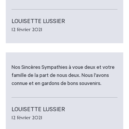
LOUISETTE LUSSIER
12 février 2021
Nos Sincères Sympathies à voue deux et votre
famille de la part de nous deux. Nous l'avons
connue et en gardons de bons souvenirs.
LOUISETTE LUSSIER
12 février 2021