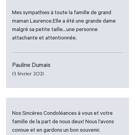
Mes sympathies à toute la famille de grand
maman Laurence.Elle a été une grande dame
malgré sa petite taille...une personne
attachante et attentionnée.
Pauline Dumais
13 février 2021
Nos Sincères Condoléances à vous et votre
famille de la part de nous deux! Nous l'avons
connue et en gardons un bon souvenir.