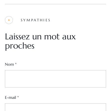
SYMPATHIES
Laissez un mot aux
proches
Nom
*
E-mail
*