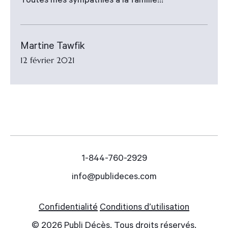
Toutes mes sympathies à la famille!!!
Martine Tawfik
12 février 2021
1-844-760-2929
info@publideces.com
Confidentialité
Conditions d’utilisation
© 2026 Publi Décès. Tous droits réservés.