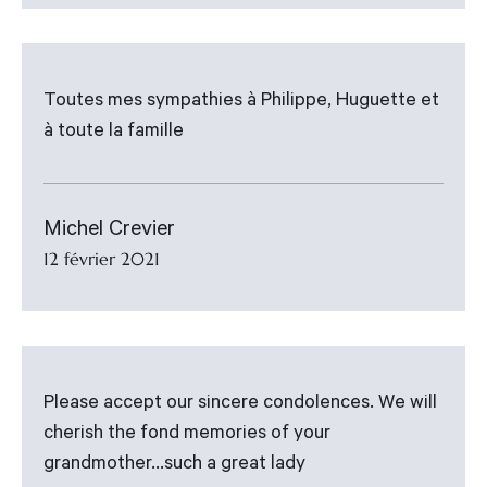
Toutes mes sympathies à Philippe, Huguette et
à toute la famille
Michel Crevier
12 février 2021
Please accept our sincere condolences. We will
cherish the fond memories of your
grandmother...such a great lady