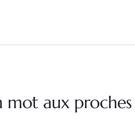
un mot aux proches