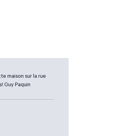
te maison sur la rue
s! Guy Paquin