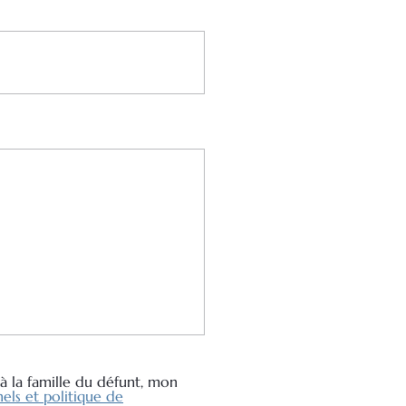
à la famille du défunt, mon
els et politique de