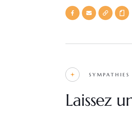
SYMPATHIES
Laissez 