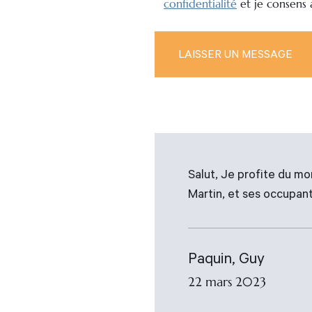
confidentialité
et je consens
Salut, Je profite du mo
Martin, et ses occupan
Paquin, Guy
22 mars 2023