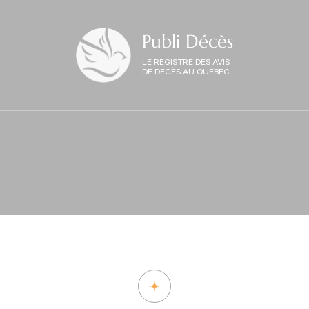
Publi Décès
LE REGISTRE DES AVIS
DE DÉCÈS AU QUÉBEC