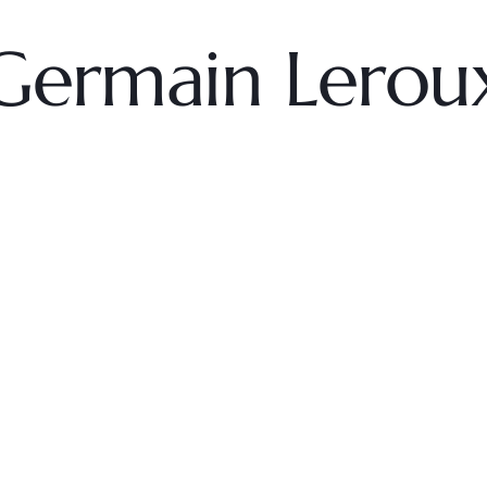
Germain Lerou