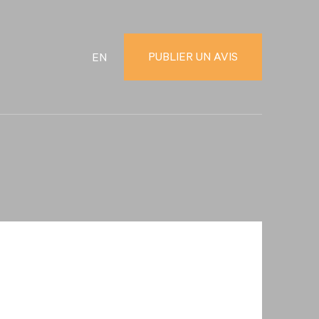
PUBLIER UN AVIS
EN