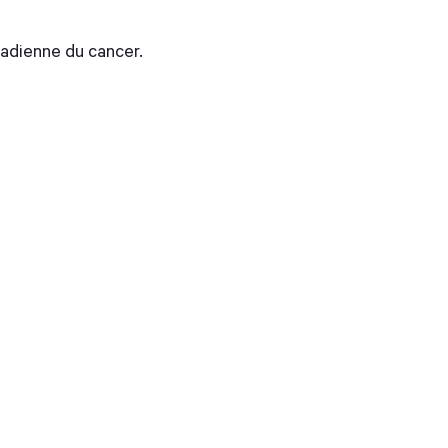
nadienne du cancer.