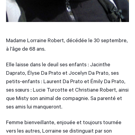
Madame Lorraine Robert, décédée le 30 septembre,
à l’âge de 68 ans.
Elle laisse dans le deuil ses enfants : Jacinthe
Daprato, Élyse Da Prato et Jocelyn Da Prato, ses
petits-enfants : Laurent Da Prato et Émily Da Prato,
ses sœurs : Lucie Turcotte et Christiane Robert, ainsi
que Misty son animal de compagnie. Sa parenté et
ses amis lui manqueront.
Femme bienveillante, enjouée et toujours tournée
vers les autres, Lorraine se distinguait par son