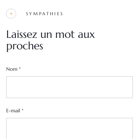
SYMPATHIES
Laissez un mot aux
proches
Nom
*
E-mail
*