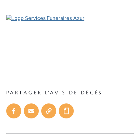
PARTAGER L'AVIS DE DÉCÈS