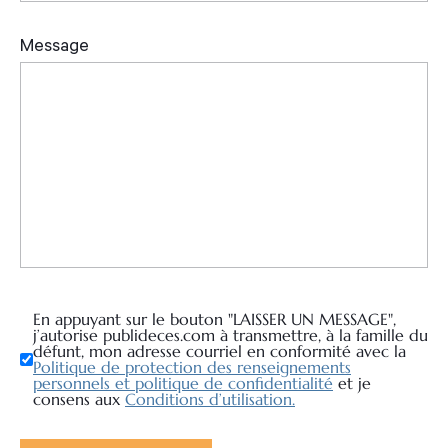
En appuyant sur le bouton "LAISSER UN MESSAGE",
j’autorise publideces.com à transmettre, à la famille du
défunt, mon adresse courriel en conformité avec la
Politique de protection des renseignements
personnels et politique de confidentialité
et je
consens aux
Conditions d’utilisation.