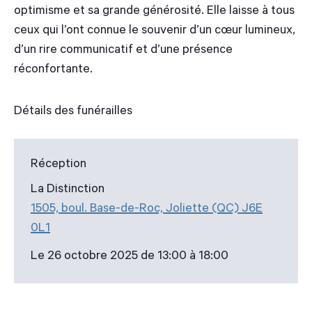
optimisme et sa grande générosité. Elle laisse à tous
ceux qui l’ont connue le souvenir d’un cœur lumineux,
d’un rire communicatif et d’une présence
réconfortante.
Détails des funérailles
Réception
La Distinction
1505, boul. Base-de-Roc, Joliette (QC) J6E
0L1
Le 26 octobre 2025 de 13:00 à 18:00