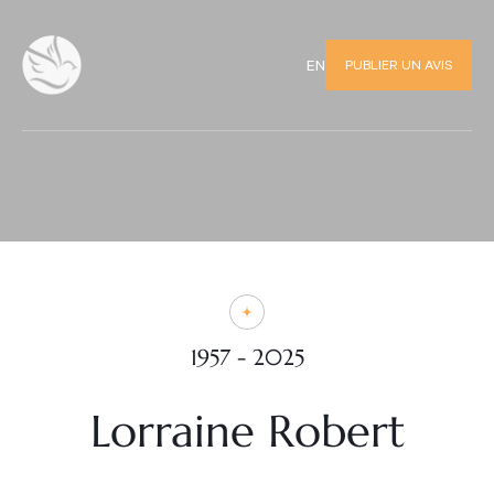
PUBLIER UN AVIS
EN
1957 - 2025
Lorraine Robert