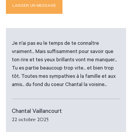
Je n'ai pas eu le temps de te connaître
vraiment.. Mais suffisamment pour savoir que
ton rire et tes yeux brillants vont me manquer..
Tu es partie beaucoup trop vite.. et bien trop
tôt. Toutes mes sympathies à la famille et aux
amis.. du fond du coeur Chantal la voisine..
Chantal Vaillancourt
22 octobre 2025