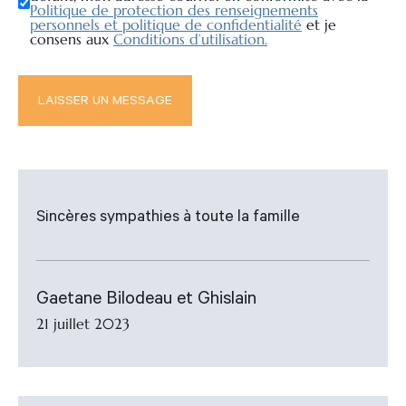
Politique de protection des renseignements
personnels et politique de confidentialité
et je
consens aux
Conditions d’utilisation.
Sincères sympathies à toute la famille
Gaetane Bilodeau et Ghislain
21 juillet 2023