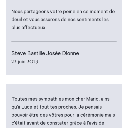
Nous partageons votre peine en ce moment de
deuil et vous assurons de nos sentiments les
plus affectueux.
Steve Bastille Josée Dionne
22 juin 2023
Toutes mes sympathies mon cher Mario, ainsi
qu'à Luce et tout tes proches. Je pensais
pouvoir être des vôtres pour la cérémonie mais
c'était avant de constater grâce à l'avis de