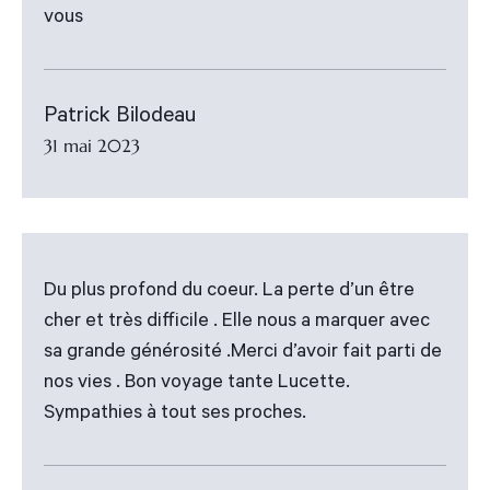
vous
Patrick Bilodeau
31 mai 2023
Du plus profond du coeur. La perte d’un être
cher et très difficile . Elle nous a marquer avec
sa grande générosité .Merci d’avoir fait parti de
nos vies . Bon voyage tante Lucette.
Sympathies à tout ses proches.