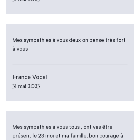
Mes sympathies à vous deux on pense très fort
à vous
France Vocal
31 mai 2023
Mes sympathies à vous tous , ont vas être
présent le 23 moi et ma famille, bon courage à