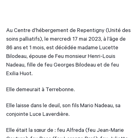
Au Centre d’hébergement de Repentigny (Unité des
soins palliatifs), le mercredi 17 mai 2023, à l’âge de
86 ans et 1 mois, est décédée madame Lucette
Bilodeau, épouse de Feu monsieur Henri-Louis
Nadeau, fille de feu Georges Bilodeau et de feu
Exilia Huot.
Elle demeurait à Terrebonne.
Elle laisse dans le deuil, son fils Mario Nadeau, sa
conjointe Luce Laverdière.
Elle était la sœur de : feu Alfreda (feu Jean-Marie