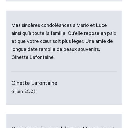
Mes sincères condoléances à Mario et Luce
ainsi qu’à toute la famille. Qu’elle repose en paix
et que votre cœur soit plus léger. Une amie de
longue date remplie de beaux souvenirs,
Ginette Lafontaine
Ginette Lafontaine
6 juin 2023