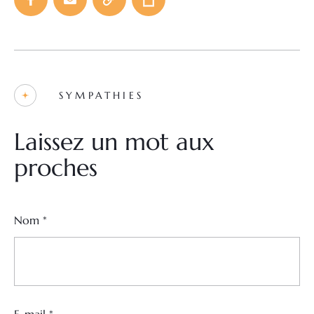
SYMPATHIES
Laissez un mot aux
proches
Nom
*