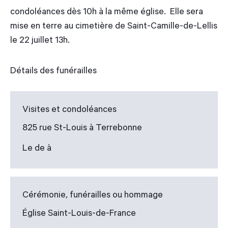
condoléances dès 10h à la même église. Elle sera
mise en terre au cimetière de Saint-Camille-de-Lellis
le 22 juillet 13h.
Détails des funérailles
Visites et condoléances
825 rue St-Louis à Terrebonne
Le de à
Cérémonie, funérailles ou hommage
Église Saint-Louis-de-France