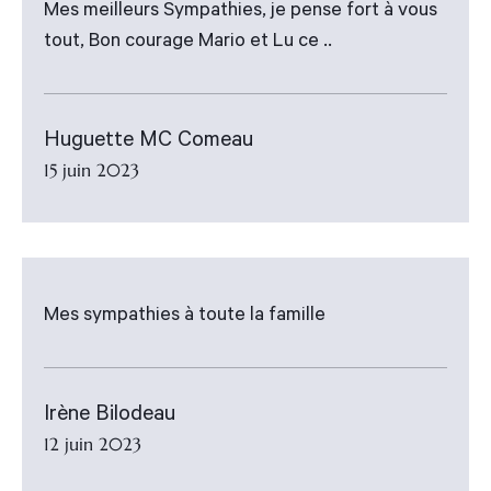
Mes meilleurs Sympathies, je pense fort à vous
tout, Bon courage Mario et Lu ce ..
Huguette MC Comeau
15 juin 2023
Mes sympathies à toute la famille
Irène Bilodeau
12 juin 2023