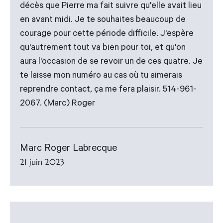
décès que Pierre ma fait suivre qu'elle avait lieu
en avant midi. Je te souhaites beaucoup de
courage pour cette période difficile. J'espère
qu'autrement tout va bien pour toi, et qu'on
aura l'occasion de se revoir un de ces quatre. Je
te laisse mon numéro au cas où tu aimerais
reprendre contact, ça me fera plaisir. 514-961-
2067. (Marc) Roger
Marc Roger Labrecque
21 juin 2023