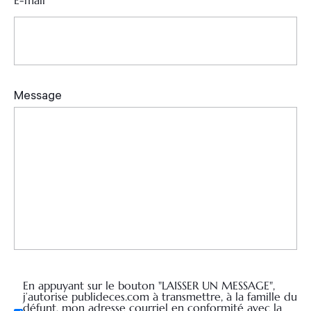
E-mail
*
En appuyant sur le bouton "LAISSER UN MESSAGE",
j’autorise publideces.com à transmettre, à la famille du
défunt, mon adresse courriel en conformité avec la