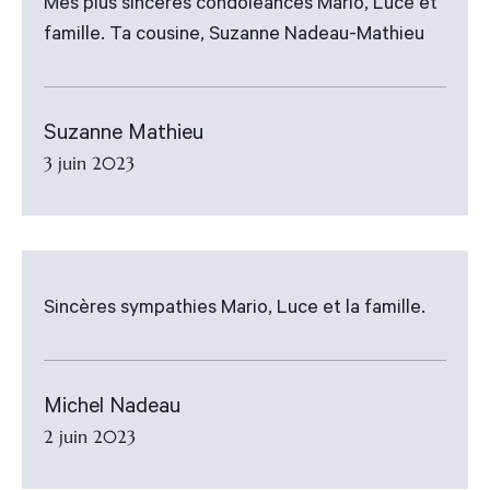
Mes plus sincères condoléances Mario, Luce et
famille. Ta cousine, Suzanne Nadeau-Mathieu
Suzanne Mathieu
3 juin 2023
Sincères sympathies Mario, Luce et la famille.
Michel Nadeau
2 juin 2023