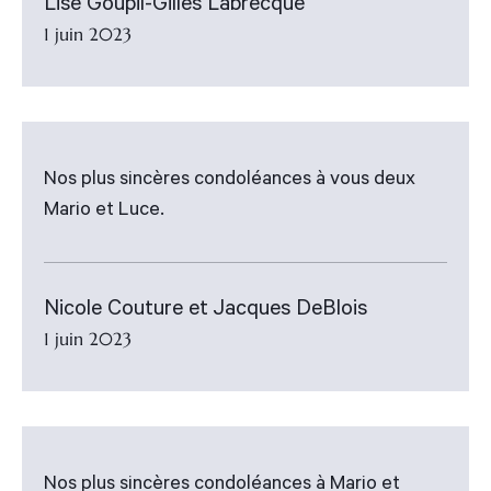
Lise Goupil-Gilles Labrecque
1 juin 2023
Nos plus sincères condoléances à vous deux
Mario et Luce.
Nicole Couture et Jacques DeBlois
1 juin 2023
Nos plus sincères condoléances à Mario et