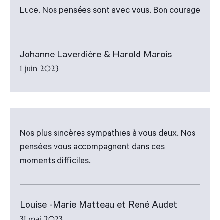
Luce. Nos pensées sont avec vous. Bon courage
Johanne Laverdière & Harold Marois
1 juin 2023
Nos plus sincères sympathies à vous deux. Nos
pensées vous accompagnent dans ces
moments difficiles.
Louise -Marie Matteau et René Audet
31 mai 2023