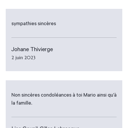
sympathies sincères
Johane Thivierge
2 juin 2023
Non sincères condoléances à toi Mario ainsi qu’à
la famille.