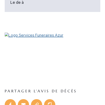
Le de à
PARTAGER L'AVIS DE DÉCÈS