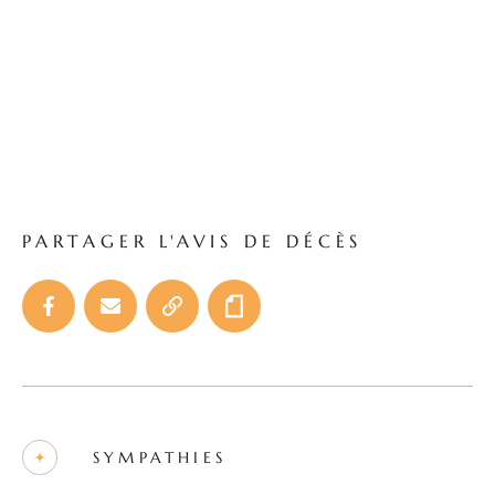
PARTAGER L'AVIS DE DÉCÈS
SYMPATHIES