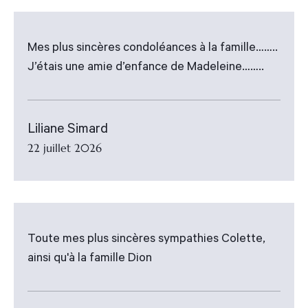
Mes plus sincères condoléances à la famille……..
J’étais une amie d’enfance de Madeleine……..
Liliane Simard
22 juillet 2026
Toute mes plus sincères sympathies Colette,
ainsi qu'à la famille Dion