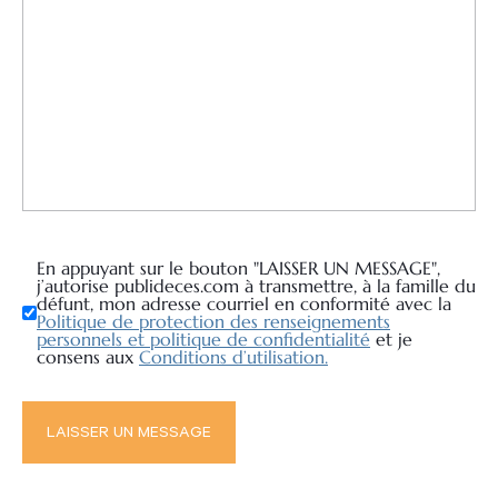
En appuyant sur le bouton "LAISSER UN MESSAGE",
j’autorise publideces.com à transmettre, à la famille du
défunt, mon adresse courriel en conformité avec la
Politique de protection des renseignements
personnels et politique de confidentialité
et je
consens aux
Conditions d’utilisation.