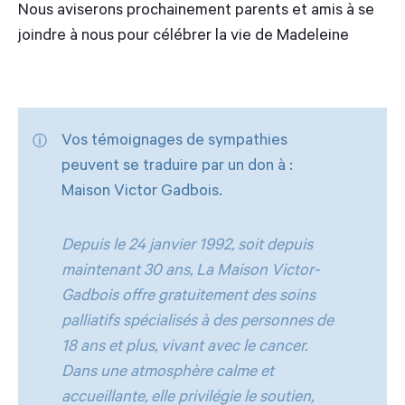
Nous aviserons prochainement parents et amis à se
joindre à nous pour célébrer la vie de Madeleine
Vos témoignages de sympathies
peuvent se traduire par un don à :
Maison Victor Gadbois.
Depuis le 24 janvier 1992, soit depuis
maintenant 30 ans, La Maison Victor-
Gadbois offre gratuitement des soins
palliatifs spécialisés à des personnes de
18 ans et plus, vivant avec le cancer.
Dans une atmosphère calme et
accueillante, elle privilégie le soutien,