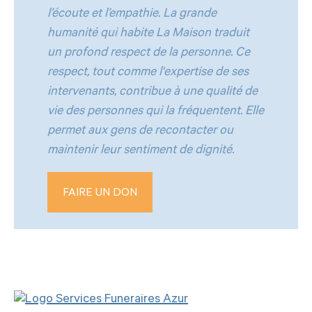
l’écoute et l’empathie. La grande
humanité qui habite La Maison traduit
un profond respect de la personne. Ce
respect, tout comme l'expertise de ses
intervenants, contribue à une qualité de
vie des personnes qui la fréquentent. Elle
permet aux gens de recontacter ou
maintenir leur sentiment de dignité.
FAIRE UN DON