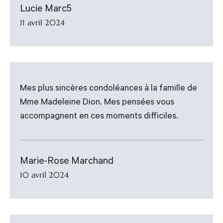
Lucie Marc5
11 avril 2024
Mes plus sincères condoléances à la famille de
Mme Madeleine Dion. Mes pensées vous
accompagnent en ces moments difficiles.
Marie-Rose Marchand
10 avril 2024