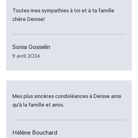
Toutes mes sympathies à toi et à ta famille
chère Denise!
Sonia Gosselin
9 avril 2024
Mes plus sincères condoléances à Denise ainsi
qu'à la famille et amis.
Hélène Bouchard