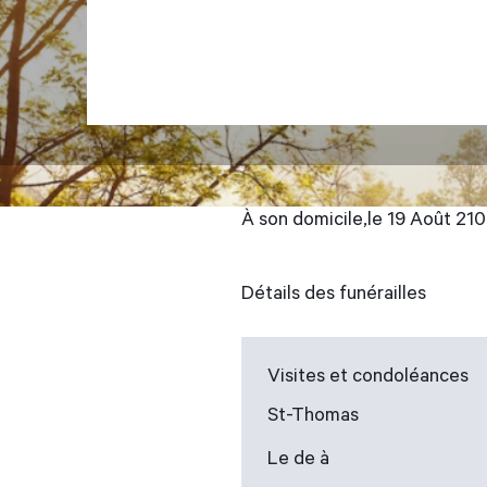
À son domicile,le 19 Août 210
Détails des funérailles
Visites et condoléances
St-Thomas
Le de à