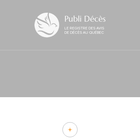
Publi Décès
LE REGISTRE DES AVIS
DE DÉCÈS AU QUÉBEC