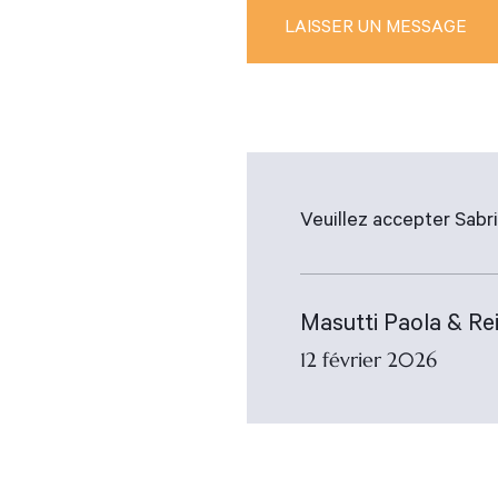
Veuillez accepter Sabr
Masutti Paola & Re
12 février 2026