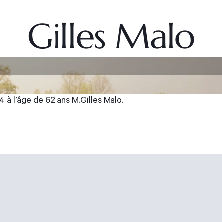
Gilles Malo
4 à l’âge de 62 ans M.Gilles Malo.