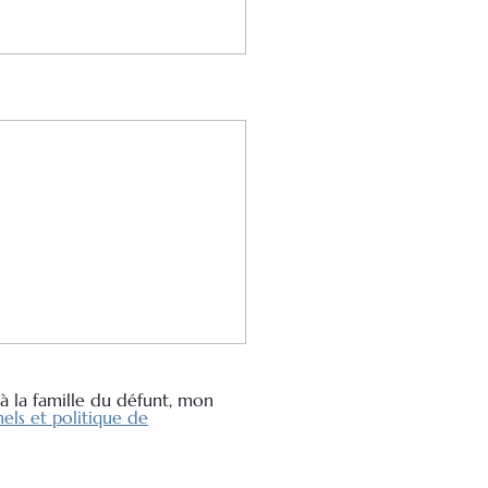
à la famille du défunt, mon
els et politique de