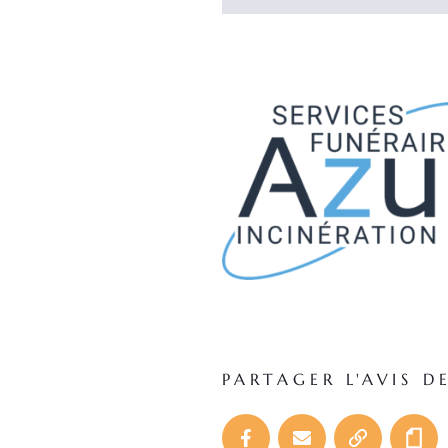
PARTAGER L'AVIS D