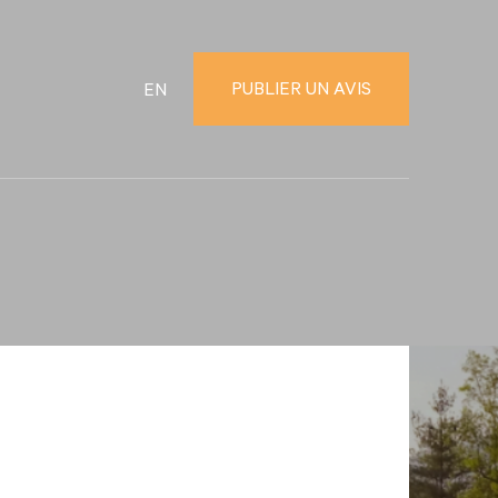
PUBLIER UN AVIS
EN