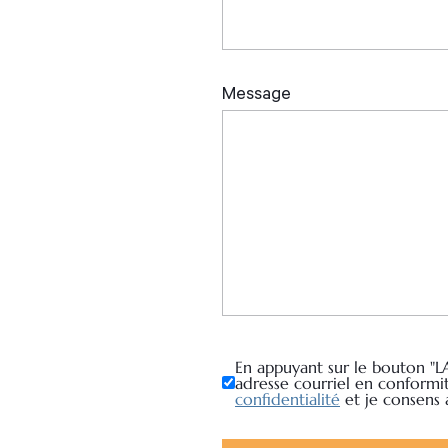
En appuyant sur le bouton "L
adresse courriel en conformi
confidentialité
et je consens