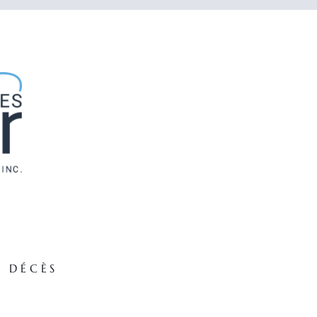
E DÉCÈS