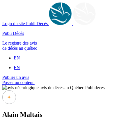
Logo du site Publi Décès
Publi Décès
Le registre des avis
de décès au québec
EN
EN
Publier un avis
Passer au contenu
Alain Maltais