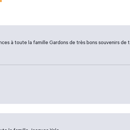
ces à toute la famille Gardons de très bons souvenirs de t