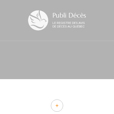
Publi Décès
LE REGISTRE DES AVIS
DE DÉCÈS AU QUÉBEC