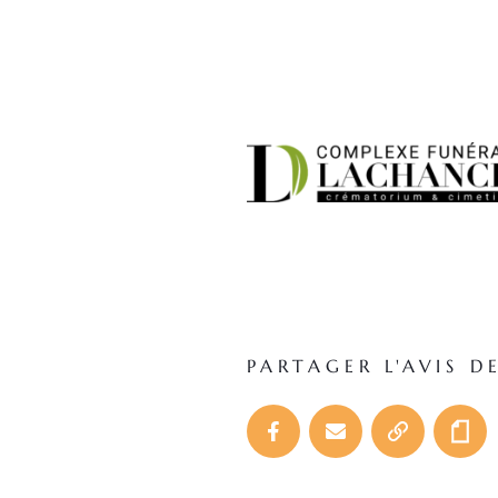
PARTAGER L'AVIS D