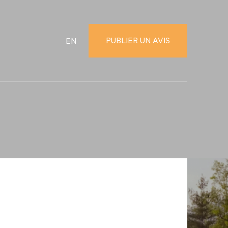
PUBLIER UN AVIS
EN