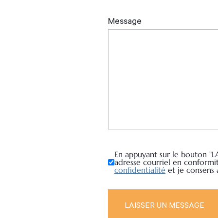
En appuyant sur le bouton "L
adresse courriel en conformi
confidentialité
et je consens