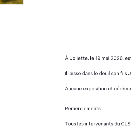
À Joliette, le 19 mai 2026, 
Il laisse dans le deuil son fi
Aucune exposition et cérémon
Remerciements
Tous les intervenants du CLS