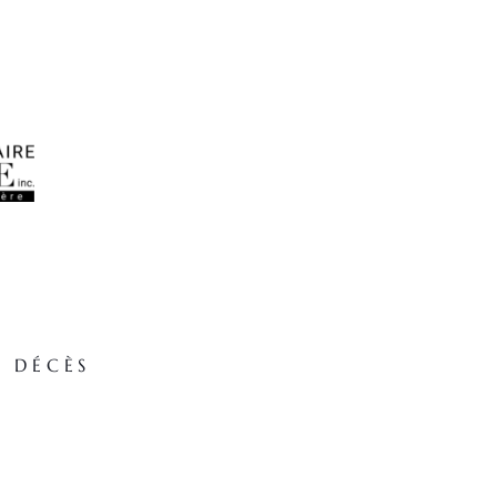
E DÉCÈS