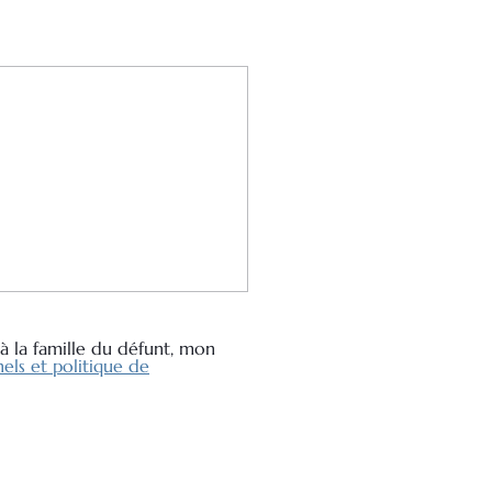
à la famille du défunt, mon
els et politique de