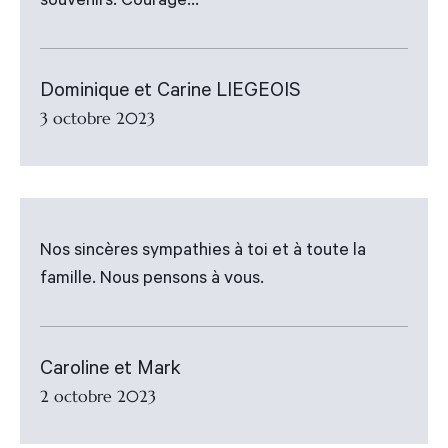
souvenirs. Courage...
Dominique et Carine LIEGEOIS
3 octobre 2023
Nos sincères sympathies à toi et à toute la
famille. Nous pensons à vous.
Caroline et Mark
2 octobre 2023