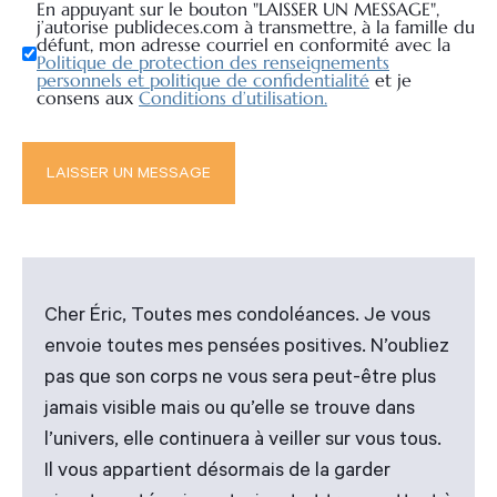
En appuyant sur le bouton "LAISSER UN MESSAGE",
j’autorise publideces.com à transmettre, à la famille du
défunt, mon adresse courriel en conformité avec la
Politique de protection des renseignements
personnels et politique de confidentialité
et je
consens aux
Conditions d’utilisation.
Cher Éric, Toutes mes condoléances. Je vous
envoie toutes mes pensées positives. N’oubliez
pas que son corps ne vous sera peut-être plus
jamais visible mais ou qu’elle se trouve dans
l’univers, elle continuera à veiller sur vous tous.
Il vous appartient désormais de la garder