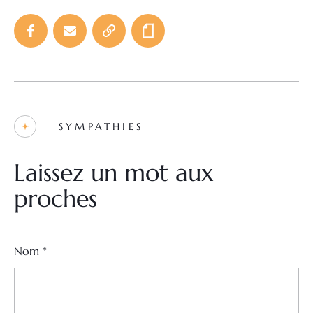
SYMPATHIES
Laissez un mot aux
proches
Nom
*