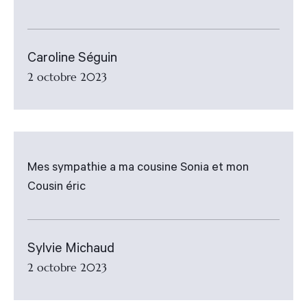
Caroline Séguin
2 octobre 2023
Mes sympathie a ma cousine Sonia et mon
Cousin éric
Sylvie Michaud
2 octobre 2023