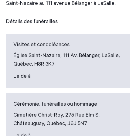
Saint-Nazaire au 111 avenue Bélanger à LaSalle.
Détails des funérailles
Visites et condoléances
Église Saint-Nazaire, 111 Av. Bélanger, LaSalle,
Québec, H8R 3K7
Le de à
Cérémonie, funérailles ou hommage
Cimetière Christ-Roy, 275 Rue Elm S,
Châteauguay, Québec, J6J 5N7