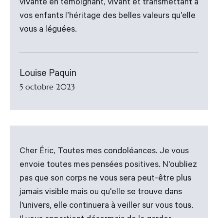
vivante en témoignant, vivant et transmettant à
vos enfants l’héritage des belles valeurs qu’elle
vous a léguées.
Louise Paquin
5 octobre 2023
Cher Éric, Toutes mes condoléances. Je vous
envoie toutes mes pensées positives. N'oubliez
pas que son corps ne vous sera peut-être plus
jamais visible mais ou qu'elle se trouve dans
l'univers, elle continuera à veiller sur vous tous.