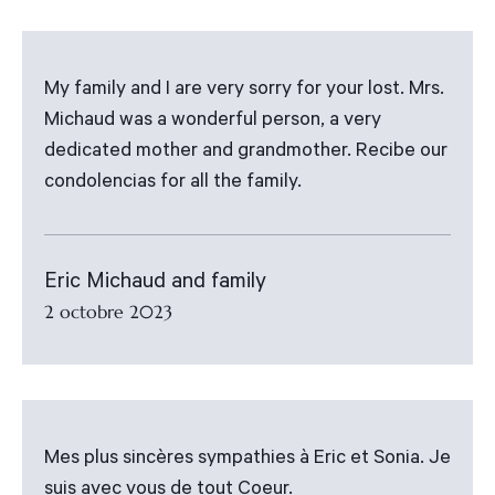
My family and I are very sorry for your lost. Mrs.
Michaud was a wonderful person, a very
dedicated mother and grandmother. Recibe our
condolencias for all the family.
Eric Michaud and family
2 octobre 2023
Mes plus sincères sympathies à Eric et Sonia. Je
suis avec vous de tout Coeur.