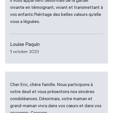
Il vous appartient désormais de la garder
vivante en témoignant, vivant et transmettant à
vos enfants l'héritage des belles valeurs qu'elle
vous a léguées.
Louise Paquin
5 octobre 2023
Cher Eric, chère famille. Nous participons à
votre deuil et vous présentons nos sincères
condoléances. Désormais, votre maman et
grand-maman vivra dans vos cœurs et dans vos