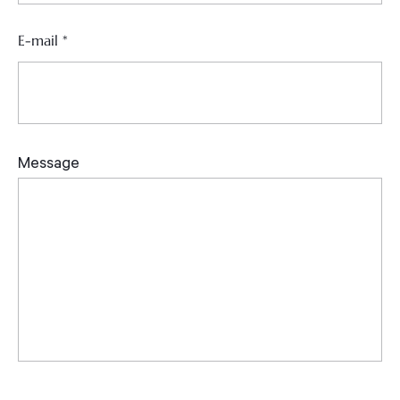
E-mail
*