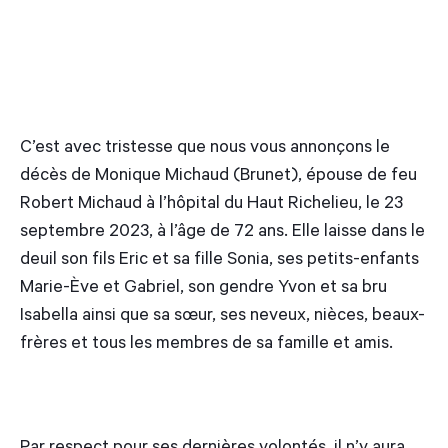
C’est avec tristesse que nous vous annonçons le
décès de Monique Michaud (Brunet), épouse de feu
Robert Michaud à l’hôpital du Haut Richelieu, le 23
septembre 2023, à l’âge de 72 ans. Elle laisse dans le
deuil son fils Eric et sa fille Sonia, ses petits-enfants
Marie-Ève et Gabriel, son gendre Yvon et sa bru
Isabella ainsi que sa sœur, ses neveux, nièces, beaux-
frères et tous les membres de sa famille et amis.