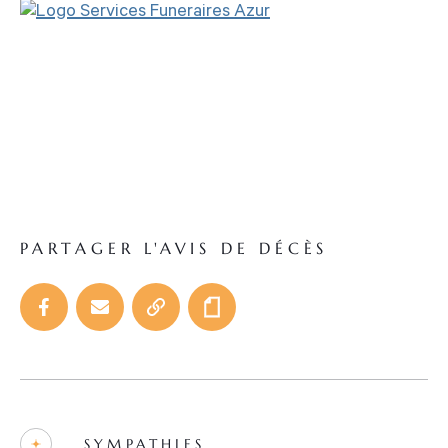
PARTAGER L'AVIS DE DÉCÈS
SYMPATHIES