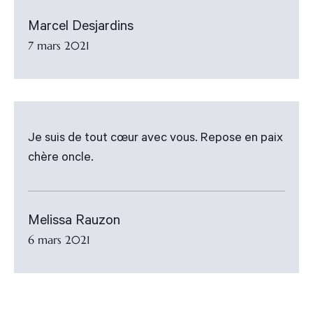
Marcel Desjardins
7 mars 2021
Je suis de tout cœur avec vous. Repose en paix
chère oncle.
Melissa Rauzon
6 mars 2021