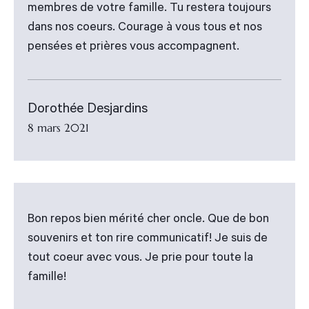
membres de votre famille. Tu restera toujours
dans nos coeurs. Courage à vous tous et nos
pensées et prières vous accompagnent.
Dorothée Desjardins
8 mars 2021
Bon repos bien mérité cher oncle. Que de bon
souvenirs et ton rire communicatif! Je suis de
tout coeur avec vous. Je prie pour toute la
famille!