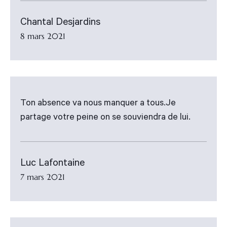
Chantal Desjardins
8 mars 2021
Ton absence va nous manquer a tous.Je
partage votre peine on se souviendra de lui.
Luc Lafontaine
7 mars 2021