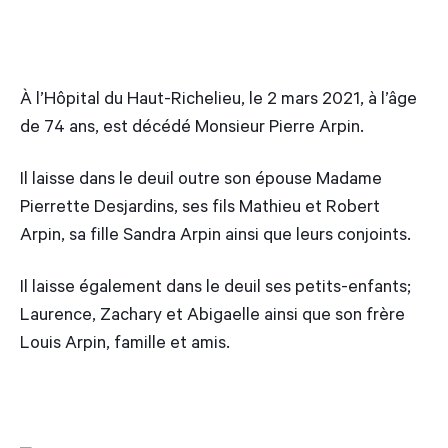
À l’Hôpital du Haut-Richelieu, le 2 mars 2021, à l’âge
de 74 ans, est décédé Monsieur Pierre Arpin.
Il laisse dans le deuil outre son épouse Madame
Pierrette Desjardins, ses fils Mathieu et Robert
Arpin, sa fille Sandra Arpin ainsi que leurs conjoints.
Il laisse également dans le deuil ses petits-enfants;
Laurence, Zachary et Abigaelle ainsi que son frère
Louis Arpin, famille et amis.