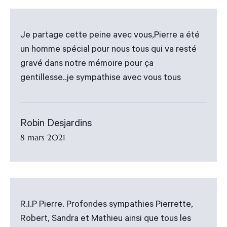
Je partage cette peine avec vous,Pierre a été
un homme spécial pour nous tous qui va resté
gravé dans notre mémoire pour ça
gentillesse..je sympathise avec vous tous
Robin Desjardins
8 mars 2021
R.I.P Pierre. Profondes sympathies Pierrette,
Robert, Sandra et Mathieu ainsi que tous les