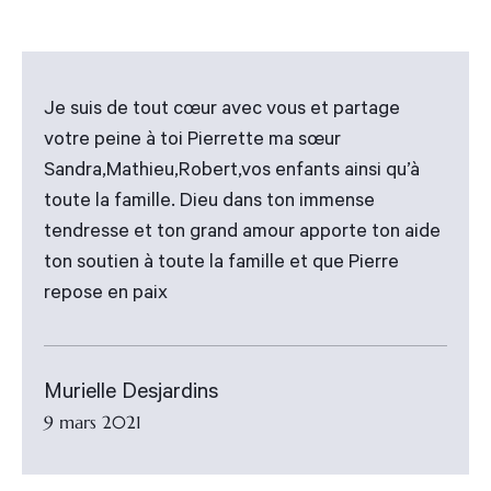
Je suis de tout cœur avec vous et partage
votre peine à toi Pierrette ma sœur
Sandra,Mathieu,Robert,vos enfants ainsi qu’à
toute la famille. Dieu dans ton immense
tendresse et ton grand amour apporte ton aide
ton soutien à toute la famille et que Pierre
repose en paix
Murielle Desjardins
9 mars 2021