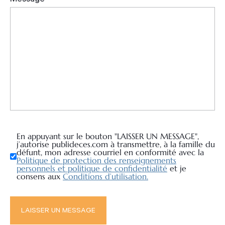
En appuyant sur le bouton "LAISSER UN MESSAGE",
j’autorise publideces.com à transmettre, à la famille du
défunt, mon adresse courriel en conformité avec la
Politique de protection des renseignements
personnels et politique de confidentialité
et je
consens aux
Conditions d’utilisation.