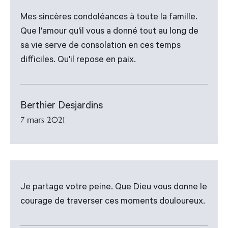
Mes sincères condoléances à toute la famille.
Que l'amour qu'il vous a donné tout au long de
sa vie serve de consolation en ces temps
difficiles. Qu'il repose en paix.
Berthier Desjardins
7 mars 2021
Je partage votre peine. Que Dieu vous donne le
courage de traverser ces moments douloureux.