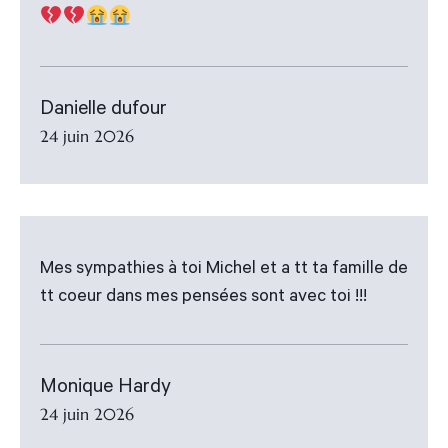
Danielle dufour
24 juin 2026
Mes sympathies à toi Michel et a tt ta famille de
tt coeur dans mes pensées sont avec toi !!!
Monique Hardy
24 juin 2026