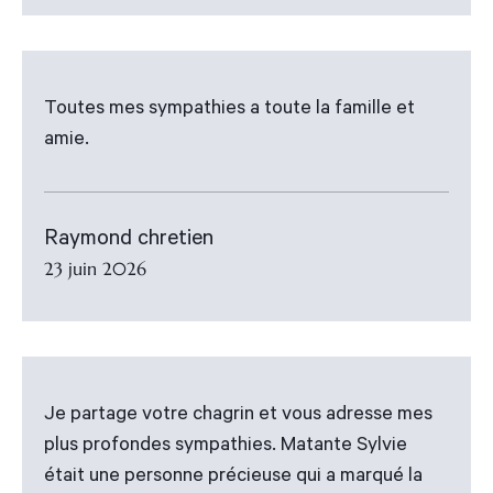
Toutes mes sympathies a toute la famille et
amie.
Raymond chretien
23 juin 2026
Je partage votre chagrin et vous adresse mes
plus profondes sympathies. Matante Sylvie
était une personne précieuse qui a marqué la