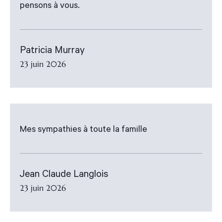
pensons à vous.
Patricia Murray
23 juin 2026
Mes sympathies à toute la famille
Jean Claude Langlois
23 juin 2026