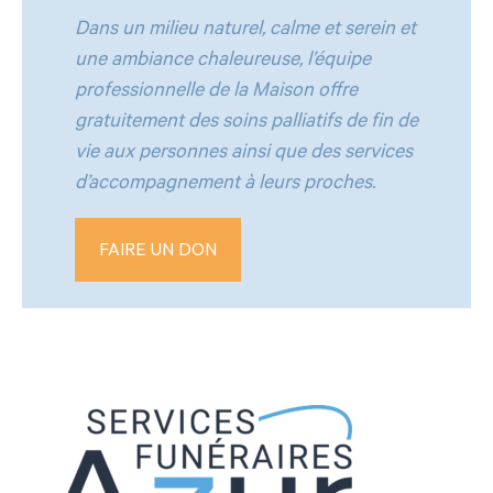
Dans un milieu naturel, calme et serein et
une ambiance chaleureuse, l’équipe
professionnelle de la Maison offre
gratuitement des soins palliatifs de fin de
vie aux personnes ainsi que des services
d’accompagnement à leurs proches.
FAIRE UN DON