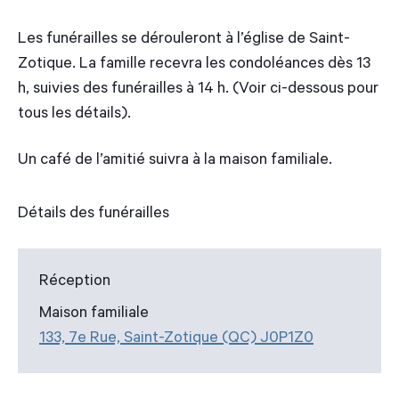
Les funérailles se dérouleront à l’église de Saint-
Zotique. La famille recevra les condoléances dès 13
h, suivies des funérailles à 14 h. (Voir ci-dessous pour
tous les détails).
Un café de l’amitié suivra à la maison familiale.
Détails des funérailles
Réception
Maison familiale
133, 7e Rue, Saint-Zotique (QC) J0P1Z0