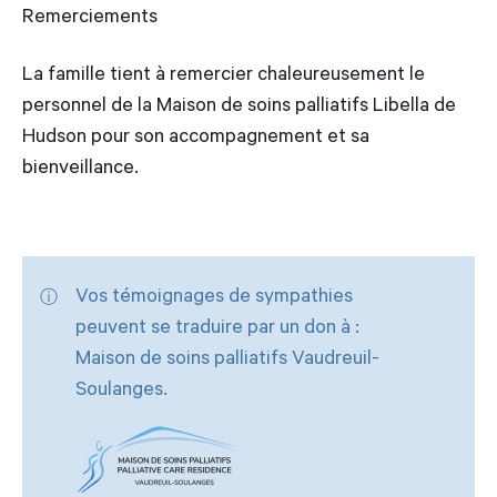
Remerciements
La famille tient à remercier chaleureusement le
personnel de la Maison de soins palliatifs Libella de
Hudson pour son accompagnement et sa
bienveillance.
Vos témoignages de sympathies
peuvent se traduire par un don à :
Maison de soins palliatifs Vaudreuil-
Soulanges.