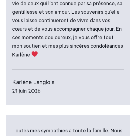
vie de ceux qui l’ont connue par sa présence, sa
gentillesse et son amour. Les souvenirs qu’elle
vous laisse continueront de vivre dans vos
cœurs et de vous accompagner chaque jour. En
ces moments douloureux, je vous offre tout
mon soutien et mes plus sincères condoléances
Karlène
Karlène Langlois
23 juin 2026
Toutes mes sympathies a toute la famille. Nous