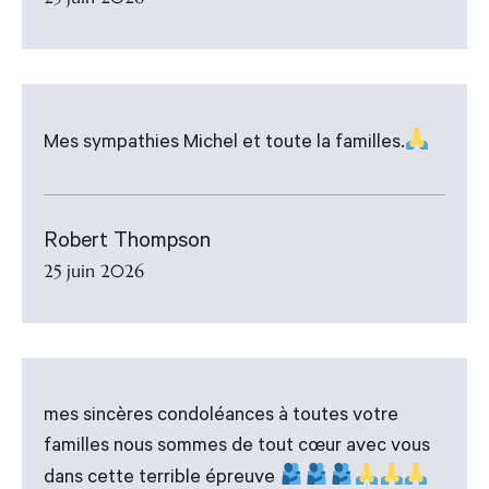
Mes sympathies Michel et toute la familles.
Robert Thompson
25 juin 2026
mes sincères condoléances à toutes votre
familles nous sommes de tout cœur avec vous
dans cette terrible épreuve