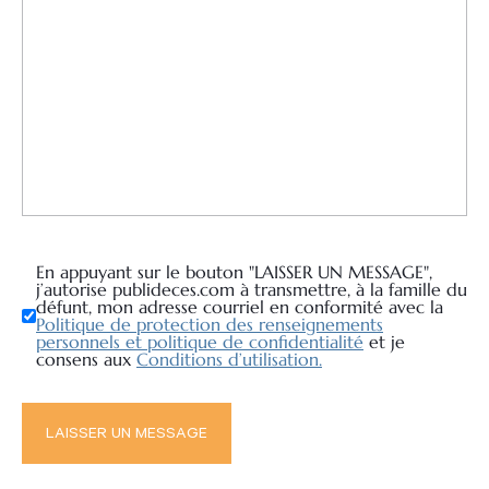
En appuyant sur le bouton "LAISSER UN MESSAGE",
j’autorise publideces.com à transmettre, à la famille du
défunt, mon adresse courriel en conformité avec la
Politique de protection des renseignements
personnels et politique de confidentialité
et je
consens aux
Conditions d’utilisation.