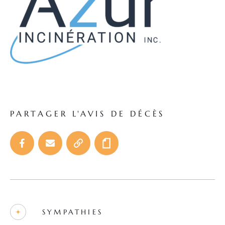
PARTAGER L'AVIS DE DÉCÈS
SYMPATHIES