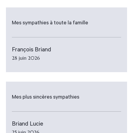
Mes sympathies à toute la famille
François Briand
28 juin 2026
Mes plus sincères sympathies
Briand Lucie
25 juin 2026