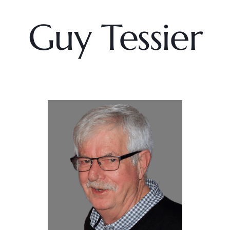
Guy Tessier