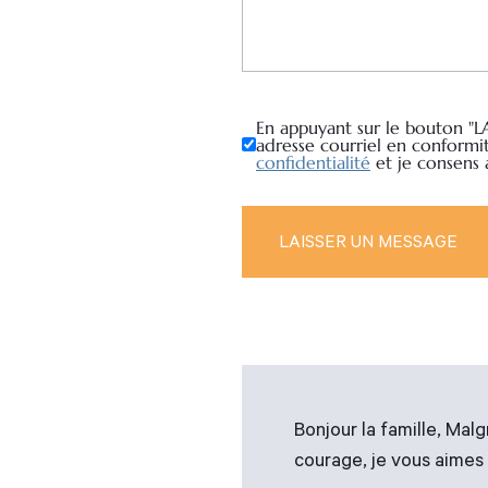
En appuyant sur le bouton "L
adresse courriel en conformi
confidentialité
et je consens
Bonjour la famille, Mal
courage, je vous aimes