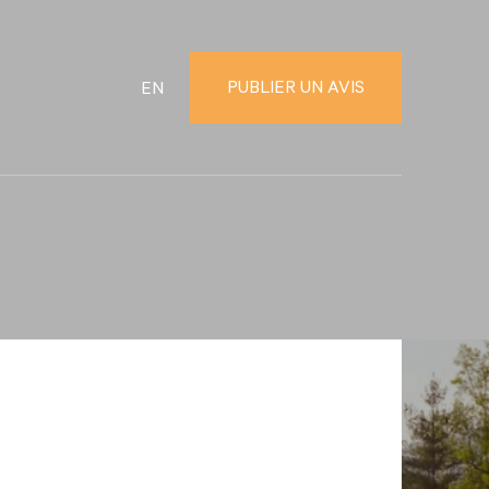
PUBLIER UN AVIS
EN