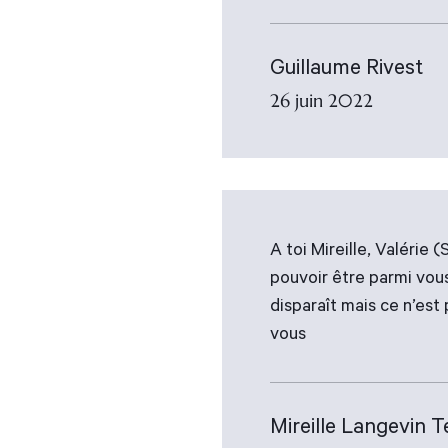
Guillaume Rivest
26 juin 2022
A toi Mireille, Valérie
pouvoir être parmi vous
disparaît mais ce n’est 
vous
Mireille Langevin T