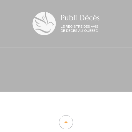
Publi Décès
LE REGISTRE DES AVIS
DE DÉCÈS AU QUÉBEC