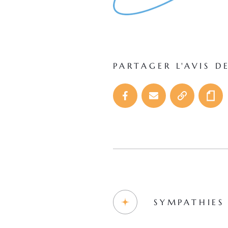
PARTAGER L'AVIS D
SYMPATHIES