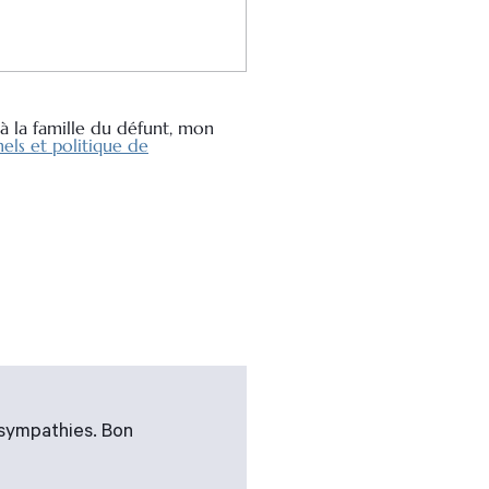
à la famille du défunt, mon
els et politique de
 sympathies. Bon