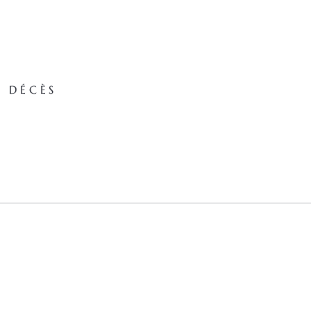
E DÉCÈS