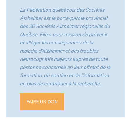
La Fédération québécois des Sociétés
Alzheimer est le porte-parole provincial
des 20 Sociétés Alzheimer régionales du
Québec. Elle a pour mission de prévenir
et alléger les conséquences de la
maladie d’Alzheimer et des troubles
neurocognitifs majeurs auprès de toute
personne concernée en leur offrant de la
formation, du soutien et de l’information
en plus de contribuer à la recherche.
FAIRE UN DON