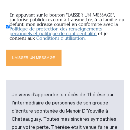
En appuyant sur le bouton "LAISSER UN MESSAGE",
j’autorise publideces.com à transmettre, à la famille du
défunt, mon adresse courriel en conformité avec la
Politique de protection des renseignements
personnels et politique de confidentialité
et je
consens aux
Conditions d’utilisation.
Je viens d’apprendre le décès de Thérèse par
l’intermédiaire de personnes de son groupe
d’écriture spontanée du Manoir D’Youville à
Chateauguay. Toutes mes sincères sympathies
pour votre perte. Thérèse etait venue faire une