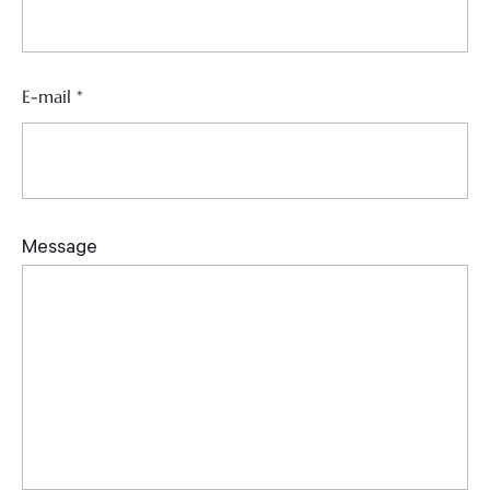
E-mail
*