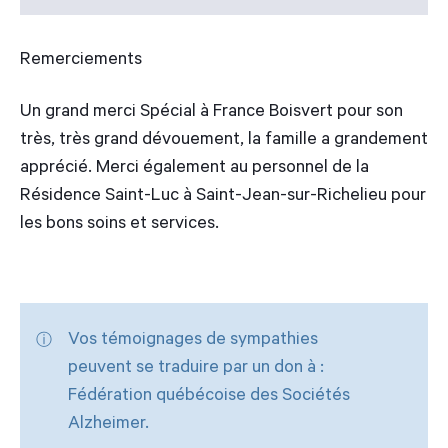
Remerciements
Un grand merci Spécial à France Boisvert pour son
très, très grand dévouement, la famille a grandement
apprécié. Merci également au personnel de la
Résidence Saint-Luc à Saint-Jean-sur-Richelieu pour
les bons soins et services.
Vos témoignages de sympathies
peuvent se traduire par un don à :
Fédération québécoise des Sociétés
Alzheimer.