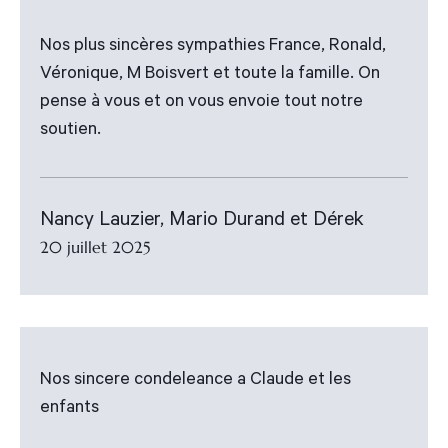
Nos plus sincères sympathies France, Ronald,
Véronique, M Boisvert et toute la famille. On
pense à vous et on vous envoie tout notre
soutien.
Nancy Lauzier, Mario Durand et Dérek
20 juillet 2025
Nos sincere condeleance a Claude et les
enfants