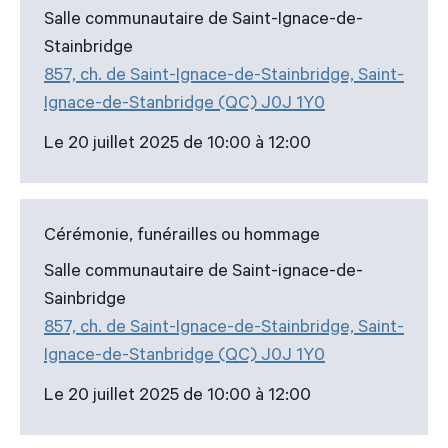
Salle communautaire de Saint-Ignace-de-
Stainbridge
857, ch. de Saint-Ignace-de-Stainbridge, Saint-
Ignace-de-Stanbridge (QC) J0J 1Y0
Le 20 juillet 2025 de 10:00 à 12:00
Cérémonie, funérailles ou hommage
Salle communautaire de Saint-ignace-de-
Sainbridge
857, ch. de Saint-Ignace-de-Stainbridge, Saint-
Ignace-de-Stanbridge (QC) J0J 1Y0
Le 20 juillet 2025 de 10:00 à 12:00