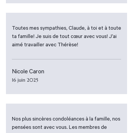
Toutes mes sympathies, Claude, à toi et à toute
ta famille! Je suis de tout cœur avec vous! J’ai
aimé travailler avec Thérèse!
Nicole Caron
16 juin 2025
Nos plus sincères condoléances à la famille, nos
pensées sont avec vous. Les membres de