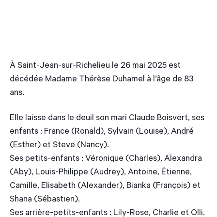
À Saint-Jean-sur-Richelieu le 26 mai 2025 est
décédée Madame Thérèse Duhamel à l’âge de 83
ans.
Elle laisse dans le deuil son mari Claude Boisvert, ses
enfants : France (Ronald), Sylvain (Louise), André
(Esther) et Steve (Nancy).
Ses petits-enfants : Véronique (Charles), Alexandra
(Aby), Louis-Philippe (Audrey), Antoine, Étienne,
Camille, Elisabeth (Alexander), Bianka (François) et
Shana (Sébastien).
Ses arrière-petits-enfants : Lily-Rose, Charlie et Olli.