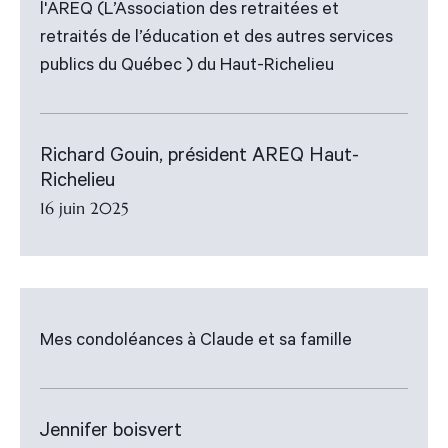
l'AREQ (L’Association des retraitées et
retraités de l’éducation et des autres services
publics du Québec ) du Haut-Richelieu
Richard Gouin, président AREQ Haut-
Richelieu
16 juin 2025
Mes condoléances à Claude et sa famille
Jennifer boisvert