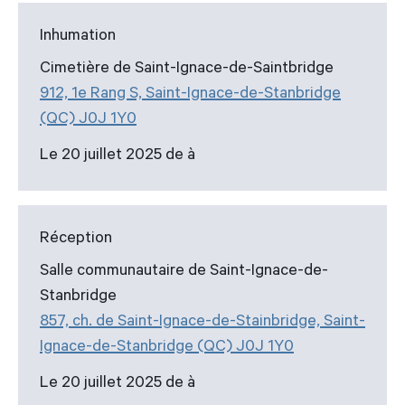
Inhumation
Cimetière de Saint-Ignace-de-Saintbridge
912, 1e Rang S, Saint-Ignace-de-Stanbridge
(QC) J0J 1Y0
Le 20 juillet 2025 de à
Réception
Salle communautaire de Saint-Ignace-de-
Stanbridge
857, ch. de Saint-Ignace-de-Stainbridge, Saint-
Ignace-de-Stanbridge (QC) J0J 1Y0
Le 20 juillet 2025 de à