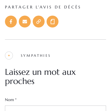
PARTAGER L'AVIS DE DÉCÈS
SYMPATHIES
Laissez un mot aux
proches
Nom
*