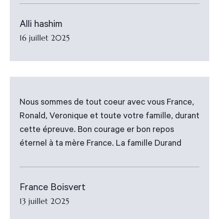
Alli hashim
16 juillet 2025
Nous sommes de tout coeur avec vous France,
Ronald, Veronique et toute votre famille, durant
cette épreuve. Bon courage er bon repos
éternel à ta mère France. La famille Durand
France Boisvert
13 juillet 2025