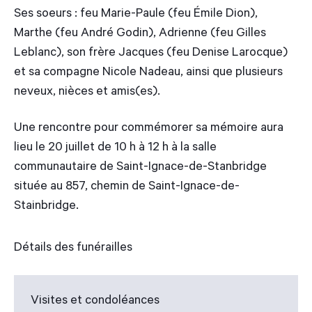
Ses soeurs : feu Marie-Paule (feu Émile Dion),
Marthe (feu André Godin), Adrienne (feu Gilles
Leblanc), son frère Jacques (feu Denise Larocque)
et sa compagne Nicole Nadeau, ainsi que plusieurs
neveux, nièces et amis(es).
Une rencontre pour commémorer sa mémoire aura
lieu le 20 juillet de 10 h à 12 h à la salle
communautaire de Saint-Ignace-de-Stanbridge
située au 857, chemin de Saint-Ignace-de-
Stainbridge.
Détails des funérailles
Visites et condoléances