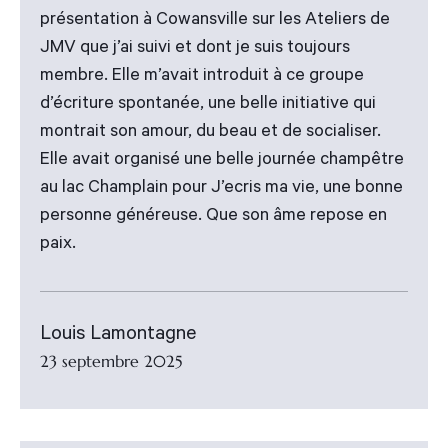
présentation à Cowansville sur les Ateliers de
JMV que j’ai suivi et dont je suis toujours
membre. Elle m’avait introduit à ce groupe
d’écriture spontanée, une belle initiative qui
montrait son amour, du beau et de socialiser.
Elle avait organisé une belle journée champêtre
au lac Champlain pour J’ecris ma vie, une bonne
personne généreuse. Que son âme repose en
paix.
Louis Lamontagne
23 septembre 2025