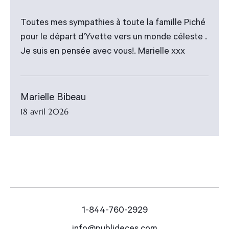
Toutes mes sympathies à toute la famille Piché
pour le départ d'Yvette vers un monde céleste .
Je suis en pensée avec vous!. Marielle xxx
Marielle Bibeau
18 avril 2026
1-844-760-2929