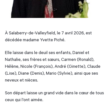
À Salaberry-de-Valleyfield, le 7 avril 2026, est
décédée madame Yvette Piché.
Elle laisse dans le deuil ses enfants, Daniel et
Nathalie, ses frères et sœurs, Carmen (Ronald),
Hélène, Nicole (François), André (Ginette), Claude
(Lise), Diane (Denis), Mario (Sylvie), ainsi que ses
neveux et nièces.
Son départ laisse un grand vide dans le cœur de tous
ceux qui l’ont aimée.