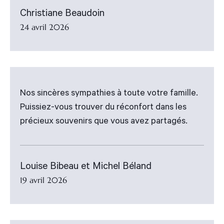
Christiane Beaudoin
24 avril 2026
Nos sincères sympathies à toute votre famille.
Puissiez-vous trouver du réconfort dans les
précieux souvenirs que vous avez partagés.
Louise Bibeau et Michel Béland
19 avril 2026