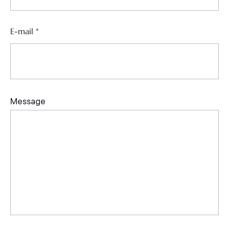
E-mail
*