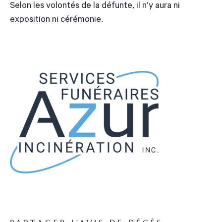
Selon les volontés de la défunte, il n’y aura ni
exposition ni cérémonie.