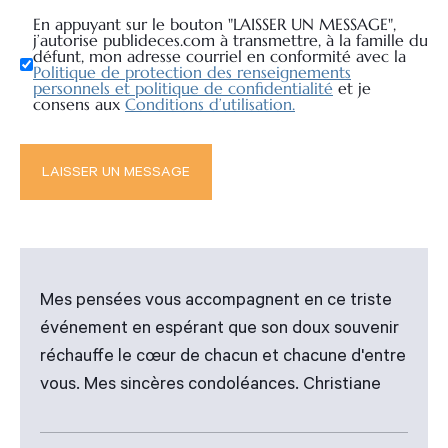
En appuyant sur le bouton "LAISSER UN MESSAGE",
j’autorise publideces.com à transmettre, à la famille du
défunt, mon adresse courriel en conformité avec la
Politique de protection des renseignements
personnels et politique de confidentialité
et je
consens aux
Conditions d’utilisation.
Mes pensées vous accompagnent en ce triste
événement en espérant que son doux souvenir
réchauffe le cœur de chacun et chacune d'entre
vous. Mes sincères condoléances. Christiane