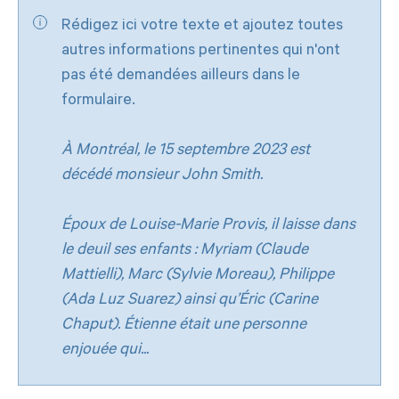
Rédigez ici votre texte et ajoutez toutes
autres informations pertinentes qui n'ont
pas été demandées ailleurs dans le
formulaire.
À Montréal, le 15 septembre 2023 est
décédé monsieur John Smith.
Époux de Louise-Marie Provis, il laisse dans
le deuil ses enfants : Myriam (Claude
Mattielli), Marc (Sylvie Moreau), Philippe
(Ada Luz Suarez) ainsi qu’Éric (Carine
Chaput). Étienne était une personne
enjouée qui...