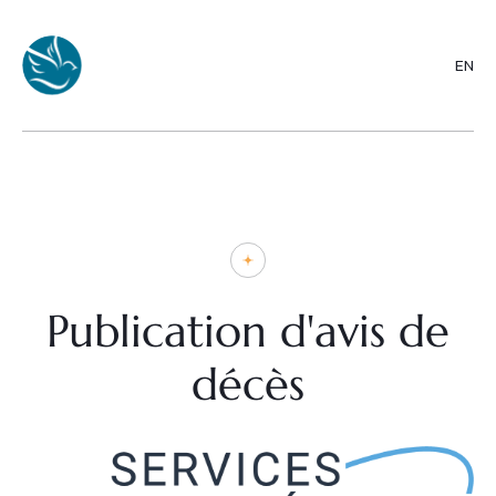
EN
Publication d'avis de
décès