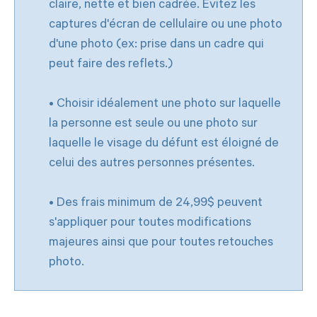
claire, nette et bien cadrée. Évitez les
captures d'écran de cellulaire ou une photo
d'une photo (ex: prise dans un cadre qui
peut faire des reflets.)
• Choisir idéalement une photo sur laquelle
la personne est seule ou une photo sur
laquelle le visage du défunt est éloigné de
celui des autres personnes présentes.
• Des frais minimum de 24,99$ peuvent
s'appliquer pour toutes modifications
majeures ainsi que pour toutes retouches
photo.