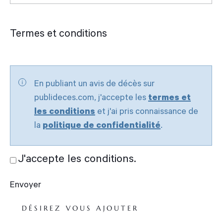
Termes et conditions
Sans
titre
*
En publiant un avis de décès sur
publideces.com, j'accepte les
termes et
les conditions
et j'ai pris connaissance de
la
politique de confidentialité
.
J'accepte les conditions.
Envoyer
DÉSIREZ VOUS AJOUTER