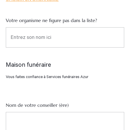
Votre organisme ne figure pas dans la liste?
Maison funéraire
Vous faites confiance à Services funéraires Azur
Nom de votre conseiller (ère)