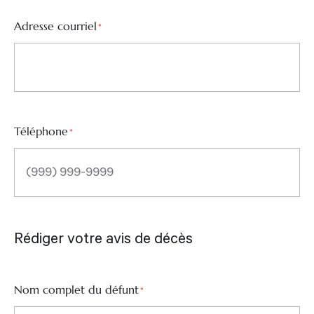
Adresse courriel
*
Téléphone
*
Rédiger votre avis de décès
Nom complet du défunt
*