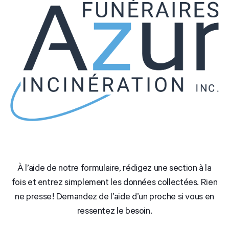
À l’aide de notre formulaire, rédigez une section à la
fois et entrez simplement les données collectées. Rien
ne presse ! Demandez de l’aide d’un proche si vous en
ressentez le besoin.