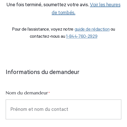
Une fois terminé, soumettez votre avis.
Voir les heures
de tombés.
Pour de l’assistance, voyez notre
guide de rédaction
ou
contactez-nous au
1-844-760-2929
Informations du demandeur
Nom du demandeur
*