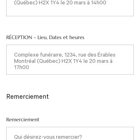
RÉCEPTION - Lieu, Dates et heures
Remerciement
Remerciement