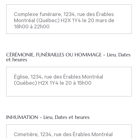
CÉRÉMONIE, FUNÉRAILLES OU HOMMAGE - Lieu, Dates
et heures
INHUMATION - Lieu, Dates et heures