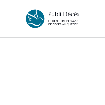
Publi Décès
LE REGISTRE DES AVIS
DE DÉCÈS AU QUÉBEC