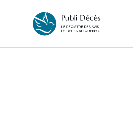
Publi Décès
LE REGISTRE DES AVIS
DE DÉCÈS AU QUÉBEC