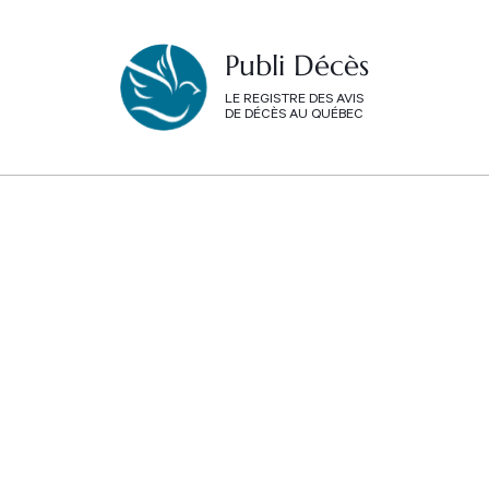
Publi Décès
LE REGISTRE DES AVIS
DE DÉCÈS AU QUÉBEC