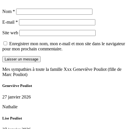
Nom
*
E-mail
*
Site web
Enregistrer mon nom, mon e-mail et mon site dans le navigateur
pour mon prochain commentaire.
Mes sympathies à toute la famille Xxx Geneviève Pouliot (fille de
Marc Pouliot)
Geneviève Pouliot
27 janvier 2026
Nathalie
Lise Pouliot