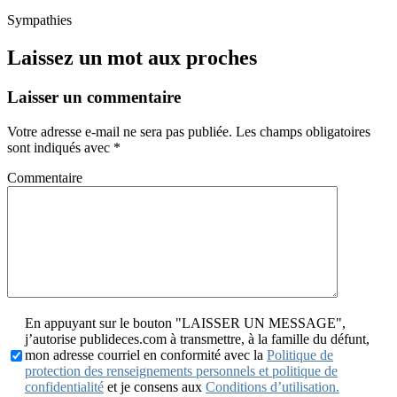
Sympathies
Laissez un mot aux proches
Laisser un commentaire
Votre adresse e-mail ne sera pas publiée.
Les champs obligatoires
sont indiqués avec
*
Commentaire
En appuyant sur le bouton "LAISSER UN MESSAGE",
j’autorise publideces.com à transmettre, à la famille du défunt,
mon adresse courriel en conformité avec la
Politique de
protection des renseignements personnels et politique de
confidentialité
et je consens aux
Conditions d’utilisation.