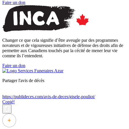
Faire un don
Changer ce que cela signifie d’être aveugle par des programmes
novateurs et de vigoureuses initiatives de défense des droits afin de
permettre aux Canadiens touchés par la cécité de mener leur vie
comme ils l’entendent.
Faire un don
Partager l'avis de décès
https://publideces.com/avis-de-deces/gisele-pouliot/
Copié!