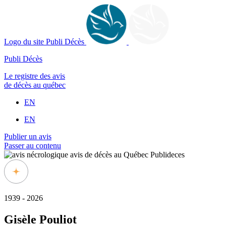
Logo du site Publi Décès
Publi Décès
Le registre des avis
de décès au québec
EN
EN
Publier un avis
Passer au contenu
1939 - 2026
Gisèle Pouliot