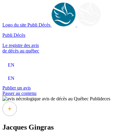
Logo du site Publi Décès
Publi Décès
Le registre des avis
de décès au québec
EN
EN
Publier un avis
Passer au contenu
Jacques Gingras