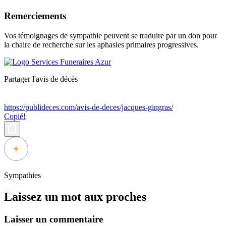
Remerciements
Vos témoignages de sympathie peuvent se traduire par un don pour
la chaire de recherche sur les aphasies primaires progressives.
Partager l'avis de décès
https://publideces.com/avis-de-deces/jacques-gingras/
Copié!
Sympathies
Laissez un mot aux proches
Laisser un commentaire