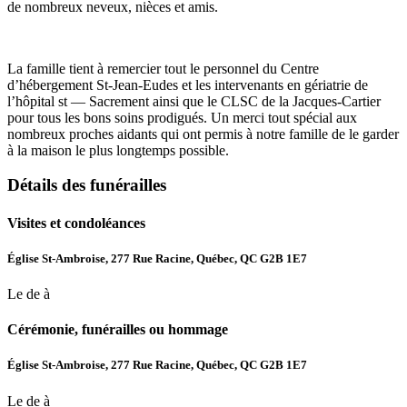
de nombreux neveux, nièces et amis.
La famille tient à remercier tout le personnel du Centre
d’hébergement St-Jean-Eudes et les intervenants en gériatrie de
l’hôpital st — Sacrement ainsi que le CLSC de la Jacques-Cartier
pour tous les bons soins prodigués. Un merci tout spécial aux
nombreux proches aidants qui ont permis à notre famille de le garder
à la maison le plus longtemps possible.
Détails des funérailles
Visites et condoléances
Église St-Ambroise, 277 Rue Racine, Québec, QC G2B 1E7
Le de à
Cérémonie, funérailles ou hommage
Église St-Ambroise, 277 Rue Racine, Québec, QC G2B 1E7
Le de à