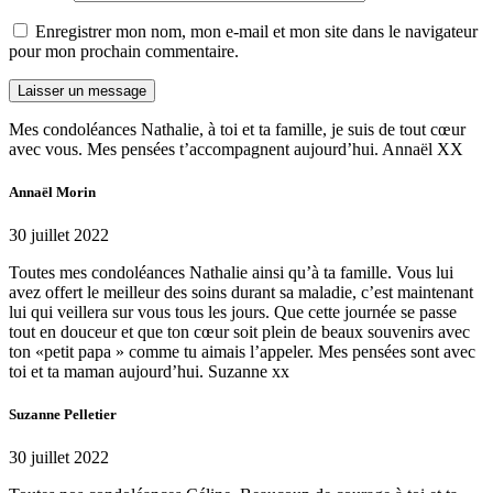
Enregistrer mon nom, mon e-mail et mon site dans le navigateur
pour mon prochain commentaire.
Mes condoléances Nathalie, à toi et ta famille, je suis de tout cœur
avec vous. Mes pensées t’accompagnent aujourd’hui. Annaël XX
Annaël Morin
30 juillet 2022
Toutes mes condoléances Nathalie ainsi qu’à ta famille. Vous lui
avez offert le meilleur des soins durant sa maladie, c’est maintenant
lui qui veillera sur vous tous les jours. Que cette journée se passe
tout en douceur et que ton cœur soit plein de beaux souvenirs avec
ton «petit papa » comme tu aimais l’appeler. Mes pensées sont avec
toi et ta maman aujourd’hui. Suzanne xx
Suzanne Pelletier
30 juillet 2022