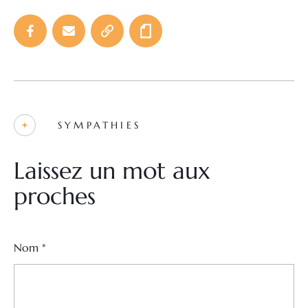
SYMPATHIES
Laissez un mot aux
proches
Nom
*