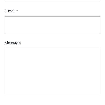
E-mail
*