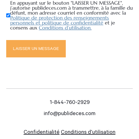
En appuyant sur le bouton "LAISSER UN MESSAGE",
j’autorise publideces.com à transmettre, à la famille du
défunt, mon adresse courriel en conformité avec la
Politique de protection des renseignements
personnels et politique de confidentialité
et je
consens aux
Conditions d’utilisation.
1-844-760-2929
info@publideces.com
Confidentialité
Conditions d’utilisation