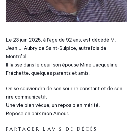
Le 23 juin 2025, à l’âge de 92 ans, est décédé M.
Jean L. Aubry de Saint-Sulpice, autrefois de
Montréal.
Il laisse dans le deuil son épouse Mme Jacqueline
Fréchette, quelques parents et amis.
On se souviendra de son sourire constant et de son
rire communicatif.
Une vie bien vécue, un repos bien mérité.
Repose en paix mon Amour.
PARTAGER L'AVIS DE DÉCÈS