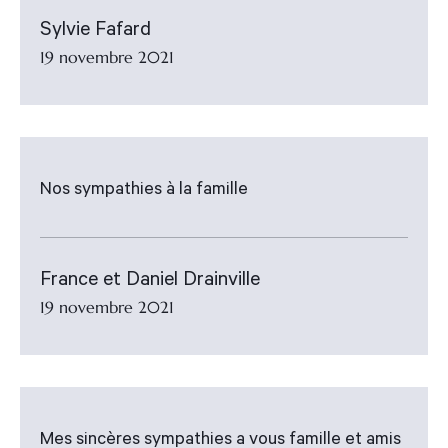
Sylvie Fafard
19 novembre 2021
Nos sympathies à la famille
France et Daniel Drainville
19 novembre 2021
Mes sincères sympathies a vous famille et amis