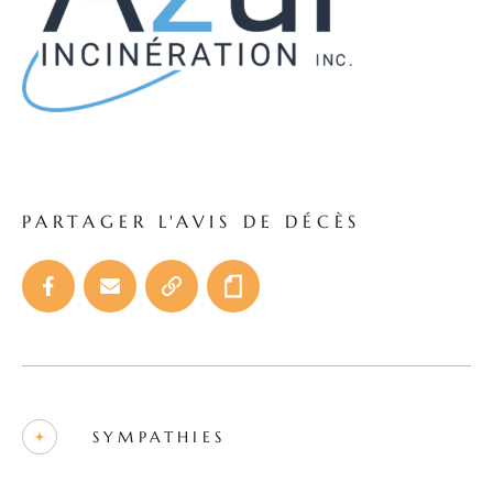
PARTAGER L'AVIS DE DÉCÈS
SYMPATHIES