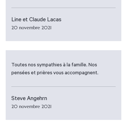
Line et Claude Lacas
20 novembre 2021
Toutes nos sympathies à la famille. Nos
pensées et prières vous accompagnent.
Steve Angehrn
20 novembre 2021