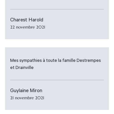
Charest Harold
22 novembre 2021
Mes sympathies à toute la famille Destrempes
et Drainville
Guylaine Miron
21 novembre 2021