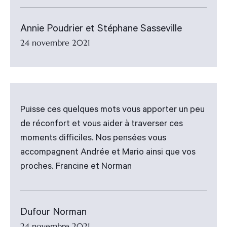
Annie Poudrier et Stéphane Sasseville
24 novembre 2021
Puisse ces quelques mots vous apporter un peu
de réconfort et vous aider à traverser ces
moments difficiles. Nos pensées vous
accompagnent Andrée et Mario ainsi que vos
proches. Francine et Norman
Dufour Norman
24 novembre 2021