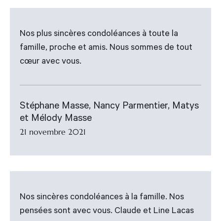
Nos plus sincères condoléances à toute la
famille, proche et amis. Nous sommes de tout
cœur avec vous.
Stéphane Masse, Nancy Parmentier, Matys
et Mélody Masse
21 novembre 2021
Nos sincères condoléances à la famille. Nos
pensées sont avec vous. Claude et Line Lacas