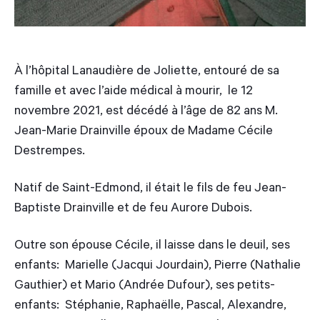
À l’hôpital Lanaudière de Joliette, entouré de sa
famille et avec l’aide médical à mourir, le 12
novembre 2021, est décédé à l’âge de 82 ans M.
Jean-Marie Drainville époux de Madame Cécile
Destrempes.
Natif de Saint-Edmond, il était le fils de feu Jean-
Baptiste Drainville et de feu Aurore Dubois.
Outre son épouse Cécile, il laisse dans le deuil, ses
enfants: Marielle (Jacqui Jourdain), Pierre (Nathalie
Gauthier) et Mario (Andrée Dufour), ses petits-
enfants: Stéphanie, Raphaëlle, Pascal, Alexandre,