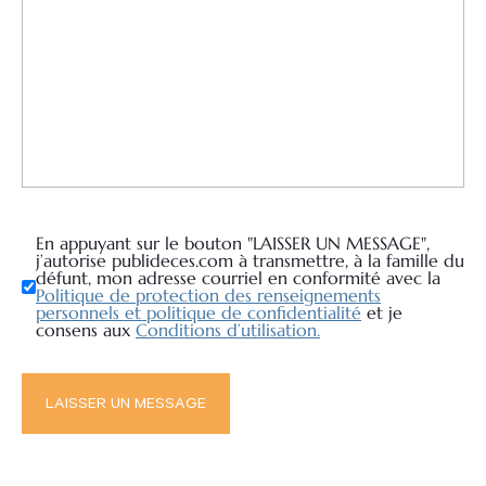
En appuyant sur le bouton "LAISSER UN MESSAGE",
j’autorise publideces.com à transmettre, à la famille du
défunt, mon adresse courriel en conformité avec la
Politique de protection des renseignements
personnels et politique de confidentialité
et je
consens aux
Conditions d’utilisation.