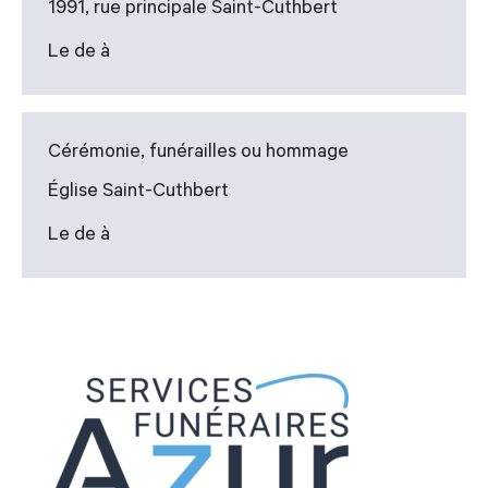
1991, rue principale Saint-Cuthbert
Le de à
Cérémonie, funérailles ou hommage
Église Saint-Cuthbert
Le de à