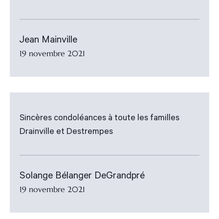
Jean Mainville
19 novembre 2021
Sincères condoléances à toute les familles
Drainville et Destrempes
Solange Bélanger DeGrandpré
19 novembre 2021