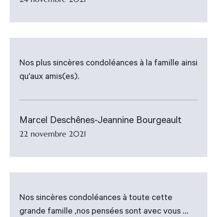
Nos plus sincères condoléances à la famille ainsi
qu’aux amis(es).
Marcel Deschênes-Jeannine Bourgeault
22 novembre 2021
Nos sincères condoléances à toute cette
grande famille ,nos pensées sont avec vous ...