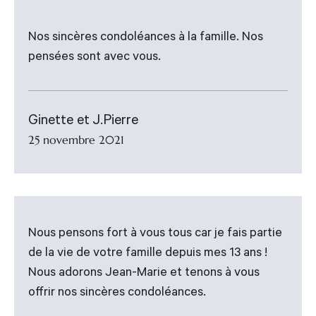
Nos sincères condoléances à la famille. Nos
pensées sont avec vous.
Ginette et J.Pierre
25 novembre 2021
Nous pensons fort à vous tous car je fais partie
de la vie de votre famille depuis mes 13 ans !
Nous adorons Jean-Marie et tenons à vous
offrir nos sincères condoléances.