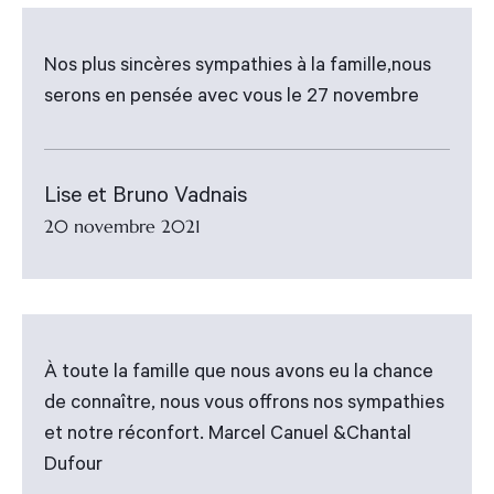
Nos plus sincères sympathies à la famille,nous
serons en pensée avec vous le 27 novembre
Lise et Bruno Vadnais
20 novembre 2021
À toute la famille que nous avons eu la chance
de connaître, nous vous offrons nos sympathies
et notre réconfort. Marcel Canuel &Chantal
Dufour