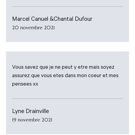
Marcel Canuel &Chantal Dufour
20 novembre 2021
Vous savez que je ne peut y etre mais soyez
assurez que vous etes dans mon coeur et mes
pensees xx
Lyne Drainville
19 novembre 2021