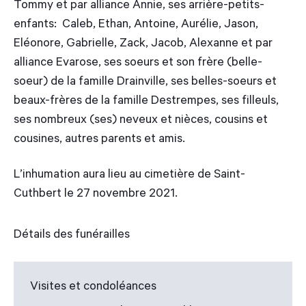
Tommy et par alliance Annie, ses arrière-petits-
enfants: Caleb, Ethan, Antoine, Aurélie, Jason,
Eléonore, Gabrielle, Zack, Jacob, Alexanne et par
alliance Evarose, ses soeurs et son frère (belle-
soeur) de la famille Drainville, ses belles-soeurs et
beaux-frères de la famille Destrempes, ses filleuls,
ses nombreux (ses) neveux et nièces, cousins et
cousines, autres parents et amis.
L’inhumation aura lieu au cimetière de Saint-
Cuthbert le 27 novembre 2021.
Détails des funérailles
Visites et condoléances