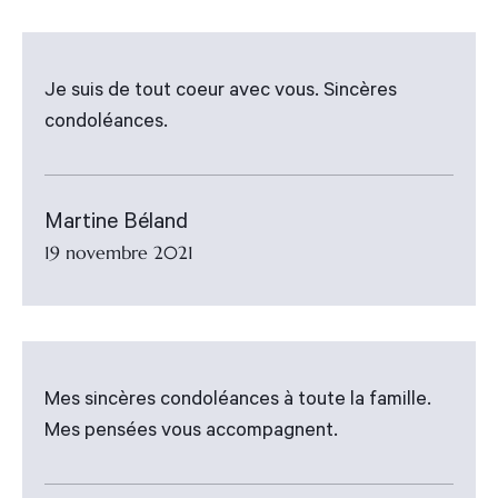
Je suis de tout coeur avec vous. Sincères
condoléances.
Martine Béland
19 novembre 2021
Mes sincères condoléances à toute la famille.
Mes pensées vous accompagnent.