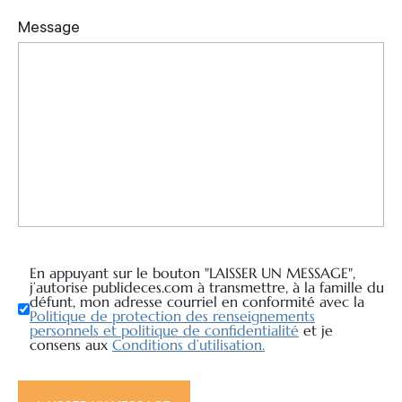
En appuyant sur le bouton "LAISSER UN MESSAGE",
j’autorise publideces.com à transmettre, à la famille du
défunt, mon adresse courriel en conformité avec la
Politique de protection des renseignements
personnels et politique de confidentialité
et je
consens aux
Conditions d’utilisation.