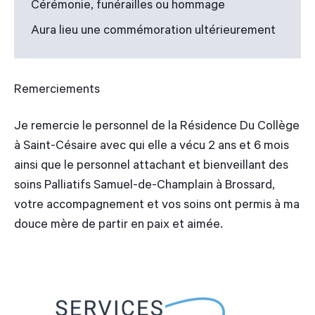
Cérémonie, funérailles ou hommage
Aura lieu une commémoration ultérieurement
Remerciements
Je remercie le personnel de la Résidence Du Collège
à Saint-Césaire avec qui elle a vécu 2 ans et 6 mois
ainsi que le personnel attachant et bienveillant des
soins Palliatifs Samuel-de-Champlain à Brossard,
votre accompagnement et vos soins ont permis à ma
douce mère de partir en paix et aimée.