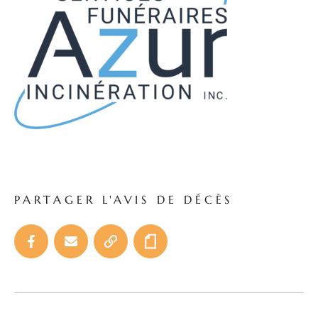
PARTAGER L'AVIS DE DÉCÈS