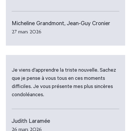
Micheline Grandmont, Jean-Guy Cronier
27 mars 2026
Je viens d’apprendre la triste nouvelle. Sachez
que je pense à vous tous en ces moments
difficiles. Je vous présente mes plus sincères
condoléances.
Judith Laramée
26 mars 2026