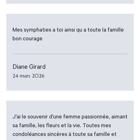
Mes symphaties a toi ainsi qu a toute la famille
bon courage
Diane Girard
24 mars 2026
J'ai le souvenir d'une femme passionnée, aimant
sa famille, les fleurs et la vie. Toutes mes
condoléances sincères à toute sa famille et