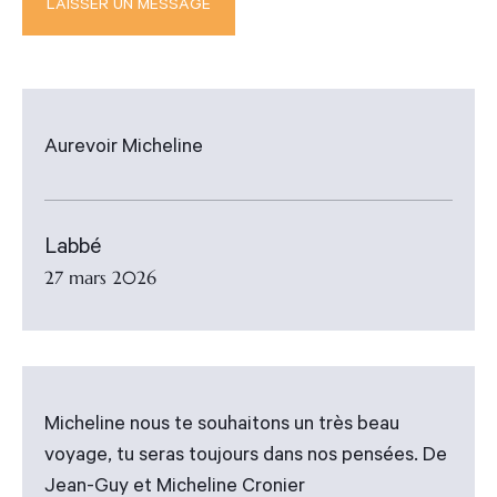
Aurevoir Micheline
Labbé
27 mars 2026
Micheline nous te souhaitons un très beau
voyage, tu seras toujours dans nos pensées. De
Jean-Guy et Micheline Cronier