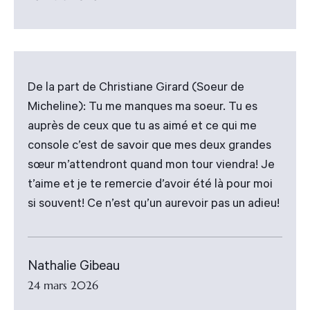
De la part de Christiane Girard (Soeur de
Micheline): Tu me manques ma soeur. Tu es
auprès de ceux que tu as aimé et ce qui me
console c’est de savoir que mes deux grandes
sœur m’attendront quand mon tour viendra! Je
t’aime et je te remercie d’avoir été là pour moi
si souvent! Ce n’est qu’un aurevoir pas un adieu!
Nathalie Gibeau
24 mars 2026