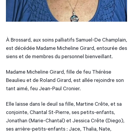
À Brossard, aux soins palliatifs Samuel-De Champlain,
est décédée Madame Micheline Girard, entourée des
siens et de membres du personnel bienveillant.
Madame Micheline Girard, fille de feu Thérèse
Beaulieu et de Roland Girard, est allée rejoindre son
tant aimé, feu Jean-Paul Cronier.
Elle laisse dans le deuil sa fille, Martine Crête, et sa
conjointe, Chantal St-Pierre, ses petits-enfants,
Jonathan (Marie-Chantal) et Jessica Crête (Diego),
ses arrière-petits-enfants : Jace, Thalia, Nate,