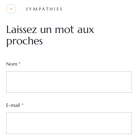
SYMPATHIES
Laissez un mot aux
proches
Nom
*
E-mail
*