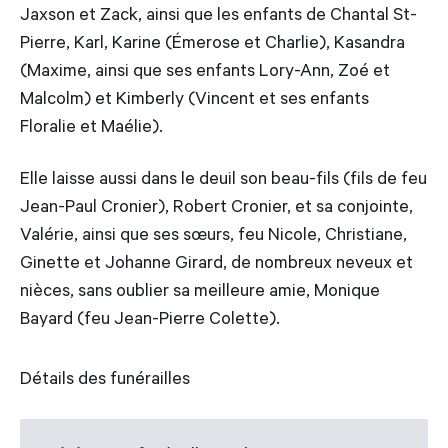
Jaxson et Zack, ainsi que les enfants de Chantal St-
Pierre, Karl, Karine (Émerose et Charlie), Kasandra
(Maxime, ainsi que ses enfants Lory-Ann, Zoé et
Malcolm) et Kimberly (Vincent et ses enfants
Floralie et Maélie).
Elle laisse aussi dans le deuil son beau-fils (fils de feu
Jean-Paul Cronier), Robert Cronier, et sa conjointe,
Valérie, ainsi que ses sœurs, feu Nicole, Christiane,
Ginette et Johanne Girard, de nombreux neveux et
nièces, sans oublier sa meilleure amie, Monique
Bayard (feu Jean-Pierre Colette).
Détails des funérailles