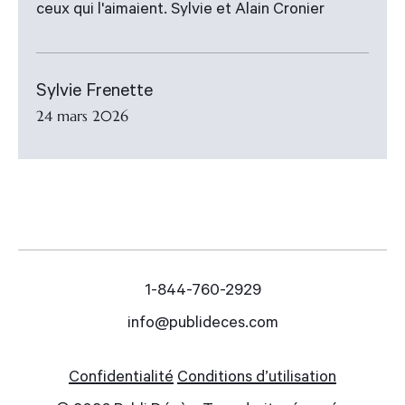
ceux qui l'aimaient. Sylvie et Alain Cronier
Sylvie Frenette
24 mars 2026
1-844-760-2929
info@publideces.com
Confidentialité
Conditions d’utilisation